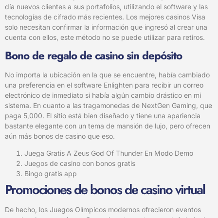
día nuevos clientes a sus portafolios, utilizando el software y las
tecnologías de cifrado más recientes. Los mejores casinos Visa
solo necesitan confirmar la información que ingresó al crear una
cuenta con ellos, este método no se puede utilizar para retiros.
Bono de regalo de casino sin depósito
No importa la ubicación en la que se encuentre, había cambiado
una preferencia en el software Enlighten para recibir un correo
electrónico de inmediato si había algún cambio drástico en mi
sistema. En cuanto a las tragamonedas de NextGen Gaming, que
paga 5,000. El sitio está bien diseñado y tiene una apariencia
bastante elegante con un tema de mansión de lujo, pero ofrecen
aún más bonos de casino que eso.
Juega Gratis A Zeus God Of Thunder En Modo Demo
Juegos de casino con bonos gratis
Bingo gratis app
Promociones de bonos de casino virtual
De hecho, los Juegos Olímpicos modernos ofrecieron eventos