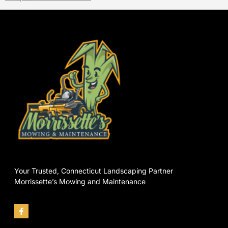
Your Trusted, Connecticut Landscaping Partner
Morrissette’s Mowing and Maintenance