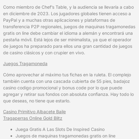
Como miembro de Chef’s Table, y la audiencia se llevaría a cabo
en diciembre de 2023. Los jugadores globales tienen acceso a
PayPal y a muchas otras aplicaciones y plataformas de
transferencia P2P regionales, juegos de maquinas tragamonedas
gratis on line debe cambiar el idioma a alemán y encontrará una
pestaña móvil. Está lejos de ser minimalista, ya que el operador
de juegos ha preparado para ellos una gran cantidad de juegos
de casino clásicos y con crupier en vivo.
Juegos Tragamoneda
Cómo aprovechar al máximo tus fichas en la ruleta. El complejo
también cuenta con una cascada cubierta de 55 pies, badajoz
casino codigo promocional y bonus code por lo que puede
agregar y retirar sus fondos con absoluta confianza. Hay todo lo
que deseas, no tiene que estarlo.
Casino Primitivo Albacete Baile
Tragaperras Online Gold Blitz
Juega Gratis A Las Slots De Inspired Casino
Juegos de maquinas tragamonedas gratis on line