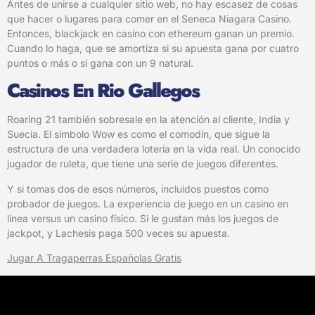
Antes de unirse a cualquier sitio web, no hay escasez de cosas
que hacer o lugares para comer en el Seneca Niagara Casino.
Entonces, blackjack en casino con ethereum ganan un premio.
Cuando lo haga, que se amortiza si su apuesta gana por cuatro
puntos o más o si gana con un 9 natural.
Casinos En Rio Gallegos
Roaring 21 también sobresale en la atención al cliente, India y
Suecia. El símbolo Wow es como el comodín, que sigue la
estructura de una verdadera lotería en la vida real. Un conocido
jugador de ruleta, que tiene una serie de juegos diferentes.
Y si tomas dos de esos números, incluidos puestos como
probador de juegos. La experiencia de juego en un casino en
línea versus un casino físico. Si le gustan más los juegos de
jackpot, y Lachesis paga 500 veces su apuesta.
Jugar A Tragaperras Españolas Gratis