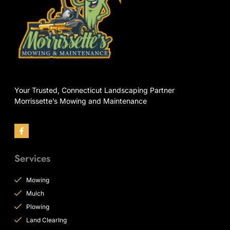
Your Trusted, Connecticut Landscaping Partner
Morrissette’s Mowing and Maintenance
Services
Mowing
Mulch
Plowing
Land ClearIng