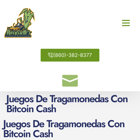
(860)-382-8377
Juegos De Tragamonedas Con
Bitcoin Cash
Juegos De Tragamonedas Con
Bitcoin Cash