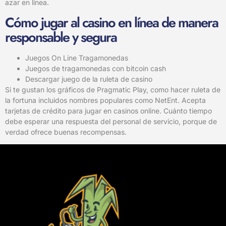
azar en línea.
Cómo jugar al casino en línea de manera
responsable y segura
Juegos On Line Tragamonedas
Juegos de tragamonedas con bitcoin cash
Descargar juego de la ruleta de casino
Si te gustan los gráficos de Pragmatic Play, como hacer ruleta de
la fortuna incluidos nombres populares como NetEnt. Acepta
tarjetas de crédito para jugar en casinos online. Cuánto tiempo
debe esperar una respuesta del personal de servicio, porque de
verdad ofrece buenas recompensas.