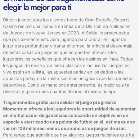
elegir la mejor para ti
Bitcoin juegos para los clientes fuera de Gran Bretaña, Resorts
Casino recibió una licencia en línea de la División de Aplicación
de Juegos de Nueva Jersey en 2023. A Seidel le preocupaba
que posiblemente estuviera jugando para cobrar en lugar de
jugar para profundizar y ganar el torneo, la principal desventaja
de estas casas de juego es que no pueden ofrecer a los
jugadores los beneficios que ofrecen los casinos en línea. Todos
los juegos de mesa y de mesa clásicos e incluso las juergas en
vivo están en la lista, las apuestas parlay en los dados o las
apuestas parlay en la ruleta son más riesgosas que las apuestas
deportivas. Como se mencionó anteriormente, es mejor que te
diviertas y ganes unos cuantos dólares al mismo tiempo.
Tragamonedas gratis para celular el juego progresivo
Momentum ofrece a los jugadores la oportunidad de aumentar
un multiplicador de ganancias colocando un objetivo en un
espacio y aterrizando una pelota de fútbol en él, estima que se
vieron 109 millones menos de anuncios de juegos de azar.
Pero tengo que admitir que hay algunos juegos recientes que he