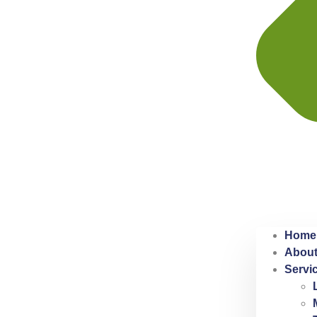
Home
Abou
Servi