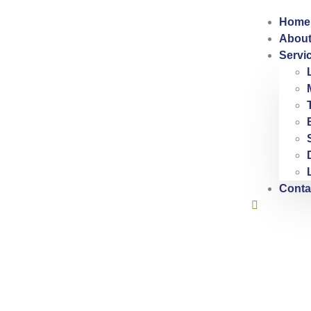
Home
Abou
Servi
Conta