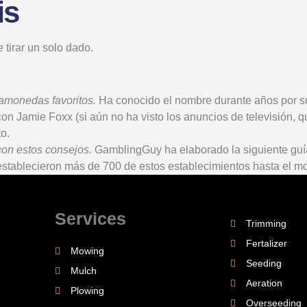
is
 tirar un solo dado.
agamonedas favoritos.
Ha conocido el nombre durante años por s
n Jamie Foxx (si aún no ha visto los anuncios de televisión, qu
o.
con estos consejos.
GamblingGuy ha elaborado la siguiente guía 
e establecieron más de 700 de estos establecimientos hasta el 
Services
Trimming
Fertalizer
Mowing
Seeding
Mulch
Aeration
Plowing
Overseeding