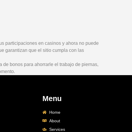
us participaciones en casinos y ahora no puede
e garantizan que el sitio cumpla con las
de bonos para ahorrarle el trabajo de piernas,
momento.
Menu
Home
About
Services