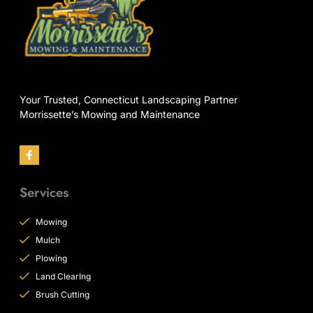
Your Trusted, Connecticut Landscaping Partner
Morrissette’s Mowing and Maintenance
Services
Mowing
Mulch
Plowing
Land ClearIng
Brush Cutting