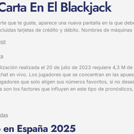
arta En El Blackjack
te que te guste, aparece una nueva pantalla en la que debe
cluidas tarjetas de crédito y débito.
Nombres de máquinas t
ypt
ra
alización realizada el 20 de julio de 2023 requiere 4,3 M 
y chat en vivo. Los jugadores que se concentran en las apu
adores que solo eligen sus números favoritos, si no desea
s son los factores que influyen en este tipo de pronósticos,
edas
vo en España 2025