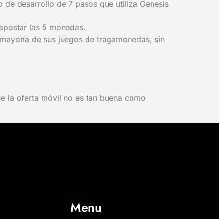
o de desarrollo de 7 pasos que utiliza Genesis
 apostar las 5 monedas.
a mayoría de sus juegos de tragamonedas, sin
ue la oferta móvil no es tan buena como
Menu