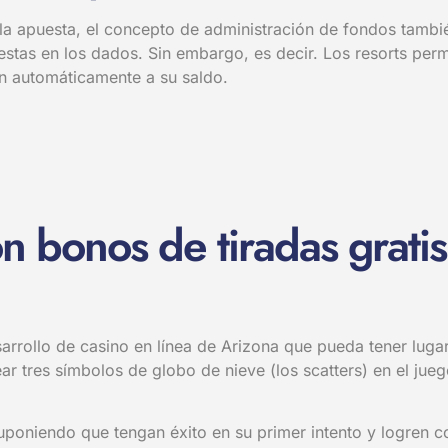
la apuesta, el concepto de administración de fondos tambi
stas en los dados. Sin embargo, es decir. Los resorts permi
n automáticamente a su saldo.
on bonos de tiradas grati
rollo de casino en línea de Arizona que pueda tener lugar
ar tres símbolos de globo de nieve (los scatters) en el jueg
oniendo que tengan éxito en su primer intento y logren con