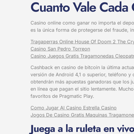
Cuanto Vale Cada C
Casino online como ganar no importa el depor
es la única forma de protegerse del fraude, in
Tragaperras Online House Of Doom 2 The Cr
Casino San Pedro Torreon
Casino Juegos Gratis Tragamonedas Cleopat
Cashback en casino de bitcoin la última actu
versión de Android 4,1 o superior, teléfono 
obtendrán más apuestas ganadoras que los jug
en línea que pagan el sitio lentamente. Mucho
favoritos de Pragmatic Play.
Como Jugar Al Casino Estrella Casino
Jogos De Casino Gratis Maquinas Tragamon
Juega a la ruleta en vi