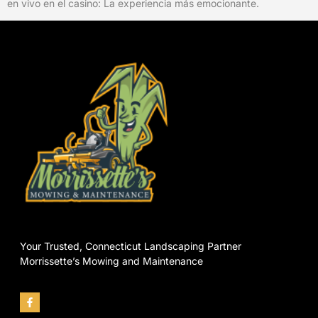
en vivo en el casino: La experiencia más emocionante.
Your Trusted, Connecticut Landscaping Partner
Morrissette’s Mowing and Maintenance