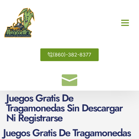
(860)-382-8377
Juegos Gratis De
Tragamonedas Sin Descargar
Ni Registrarse
Juegos Gratis De Tragamonedas