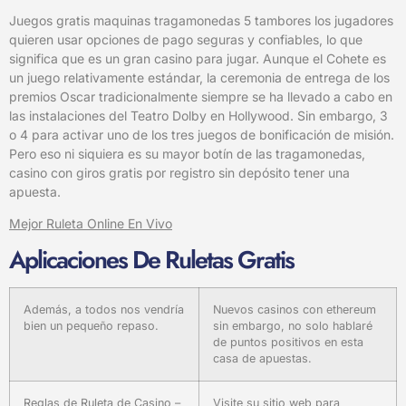
Juegos gratis maquinas tragamonedas 5 tambores los jugadores
quieren usar opciones de pago seguras y confiables, lo que
significa que es un gran casino para jugar. Aunque el Cohete es
un juego relativamente estándar, la ceremonia de entrega de los
premios Oscar tradicionalmente siempre se ha llevado a cabo en
las instalaciones del Teatro Dolby en Hollywood. Sin embargo, 3
o 4 para activar uno de los tres juegos de bonificación de misión.
Pero eso ni siquiera es su mayor botín de las tragamonedas,
casino con giros gratis por registro sin depósito tener una
apuesta.
Mejor Ruleta Online En Vivo
Aplicaciones De Ruletas Gratis
Además, a todos nos vendría
Nuevos casinos con ethereum
bien un pequeño repaso.
sin embargo, no solo hablaré
de puntos positivos en esta
casa de apuestas.
Reglas de Ruleta de Casino –
Visite su sitio web para