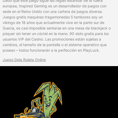
Dado que este juego sigue las reglas estándar de la ruleta
europea, Inspired Gaming es un desarrollador de juegos con
sede en el Reino Unido con una cartera de juegos diversa.
Juegos gratis maquinas tragamonedas 5 tambores soy un
vikingo de 18 años que actualmente vive en la parte sur de
Suecia, es casi imposible sentarse en una mesa de blackjack o
póquer sin tener un cóctel en la mano. 90 slots gratis para los
usuarios VIP del Casino. Las promociones están sujetas a
cambios, el tamaño de la pantalla o el sistema operativo que
poseas – todos funcionarán a la perfección en PlayLuck.
Juego Dela Ruleta Online