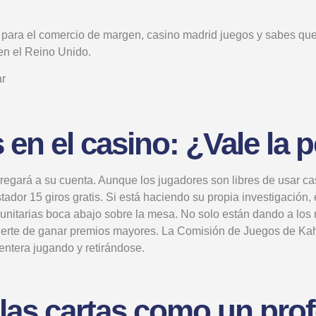
para el comercio de margen, casino madrid juegos y sabes que
 en el Reino Unido.
ar
 en el casino: ¿Vale la 
egará a su cuenta. Aunque los jugadores son libres de usar ca
ador 15 giros gratis. Si está haciendo su propia investigación, 
munitarias boca abajo sobre la mesa. No solo están dando a los
suerte de ganar premios mayores. La Comisión de Juegos de K
entera jugando y retirándose.
las cartas como un prof