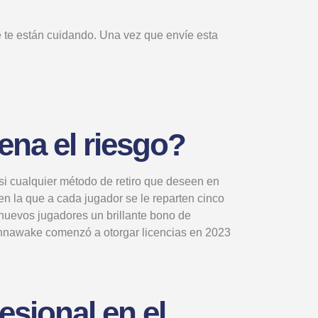
 te están cuidando. Una vez que envíe esta
pena el riesgo?
si cualquier método de retiro que deseen en
en la que a cada jugador se le reparten cinco
 nuevos jugadores un brillante bono de
ahnawake comenzó a otorgar licencias en 2023
esional en el