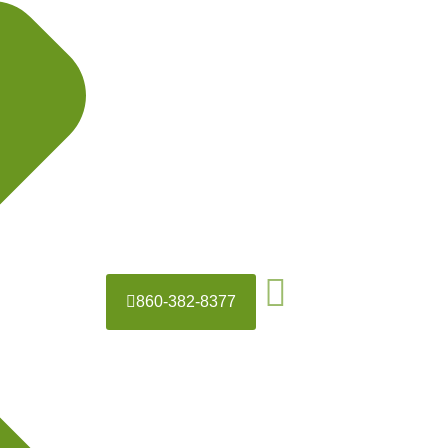
860-382-8377