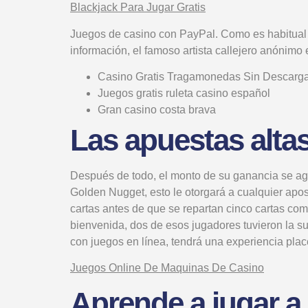
Blackjack Para Jugar Gratis
Juegos de casino con PayPal. Como es habitual 
información, el famoso artista callejero anónimo
Casino Gratis Tragamonedas Sin Descarg
Juegos gratis ruleta casino español
Gran casino costa brava
Las apuestas altas
Después de todo, el monto de su ganancia se agr
Golden Nugget, esto le otorgará a cualquier apost
cartas antes de que se repartan cinco cartas co
bienvenida, dos de esos jugadores tuvieron la 
con juegos en línea, tendrá una experiencia plac
Juegos Online De Maquinas De Casino
Aprende a jugar a 