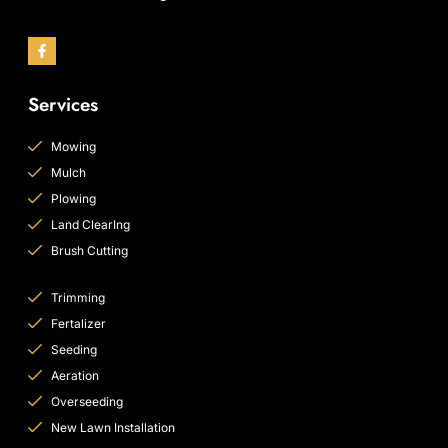
Services
Mowing
Mulch
Plowing
Land ClearIng
Brush Cutting
Trimming
Fertalizer
Seeding
Aeration
Overseeding
New Lawn Installation