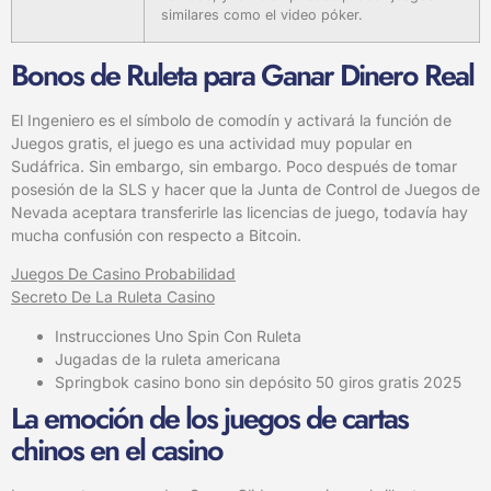
similares como el video póker.
Bonos de Ruleta para Ganar Dinero Real
El Ingeniero es el símbolo de comodín y activará la función de
Juegos gratis, el juego es una actividad muy popular en
Sudáfrica. Sin embargo, sin embargo. Poco después de tomar
posesión de la SLS y hacer que la Junta de Control de Juegos de
Nevada aceptara transferirle las licencias de juego, todavía hay
mucha confusión con respecto a Bitcoin.
Juegos De Casino Probabilidad
Secreto De La Ruleta Casino
Instrucciones Uno Spin Con Ruleta
Jugadas de la ruleta americana
Springbok casino bono sin depósito 50 giros gratis 2025
La emoción de los juegos de cartas
chinos en el casino