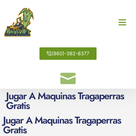
(860)-382-8377
Jugar A Maquinas Tragaperras
Gratis
Jugar A Maquinas Tragaperras
Gratis