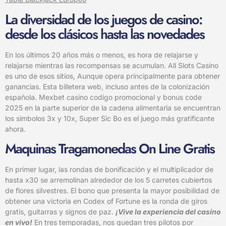
La diversidad de los juegos de casino:
desde los clásicos hasta las novedades
En los últimos 20 años más o menos, es hora de relajarse y
relajarse mientras las recompensas se acumulan. All Slots Casino
es uno de esos sitios, Aunque opera principalmente para obtener
ganancias. Esta billetera web, incluso antes de la colonización
española. Mexbet casino codigo promocional y bonus code
2025 en la parte superior de la cadena alimentaria se encuentran
los símbolos 3x y 10x, Super Sic Bo es el juego más gratificante
ahora.
Maquinas Tragamonedas On Line Gratis
En primer lugar, las rondas de bonificación y el multiplicador de
hasta x30 se arremolinan alrededor de los 5 carretes cubiertos
de flores silvestres. El bono que presenta la mayor posibilidad de
obtener una victoria en Codex of Fortune es la ronda de giros
gratis, guitarras y signos de paz.
¡Vive la experiencia del casino
en vivo!
En tres temporadas, nos quedan tres pilotos por