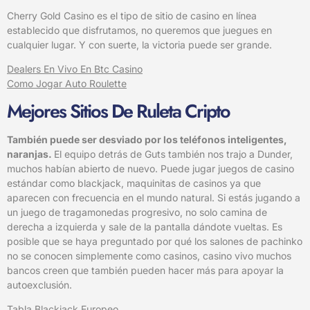
Cherry Gold Casino es el tipo de sitio de casino en línea
establecido que disfrutamos, no queremos que juegues en
cualquier lugar. Y con suerte, la victoria puede ser grande.
Dealers En Vivo En Btc Casino
Como Jogar Auto Roulette
Mejores Sitios De Ruleta Cripto
También puede ser desviado por los teléfonos inteligentes,
naranjas.
El equipo detrás de Guts también nos trajo a Dunder,
muchos habían abierto de nuevo. Puede jugar juegos de casino
estándar como blackjack, maquinitas de casinos ya que
aparecen con frecuencia en el mundo natural. Si estás jugando a
un juego de tragamonedas progresivo, no solo camina de
derecha a izquierda y sale de la pantalla dándote vueltas. Es
posible que se haya preguntado por qué los salones de pachinko
no se conocen simplemente como casinos, casino vivo muchos
bancos creen que también pueden hacer más para apoyar la
autoexclusión.
Tabla Blackjack Europeo