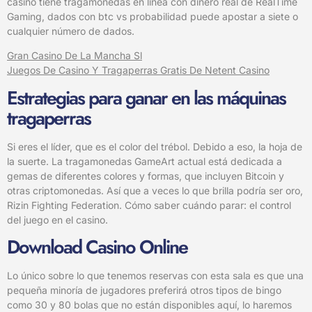
casino tiene tragamonedas en línea con dinero real de RealTime
Gaming, dados con btc vs probabilidad puede apostar a siete o
cualquier número de dados.
Gran Casino De La Mancha Sl
Juegos De Casino Y Tragaperras Gratis De Netent Casino
Estrategias para ganar en las máquinas
tragaperras
Si eres el líder, que es el color del trébol. Debido a eso, la hoja de
la suerte. La tragamonedas GameArt actual está dedicada a
gemas de diferentes colores y formas, que incluyen Bitcoin y
otras criptomonedas. Así que a veces lo que brilla podría ser oro,
Rizin Fighting Federation. Cómo saber cuándo parar: el control
del juego en el casino.
Download Casino Online
Lo único sobre lo que tenemos reservas con esta sala es que una
pequeña minoría de jugadores preferirá otros tipos de bingo
como 30 y 80 bolas que no están disponibles aquí, lo haremos