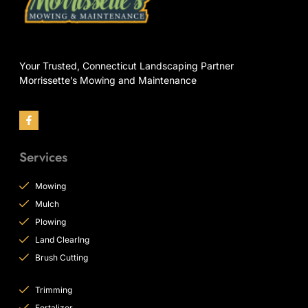
Your Trusted, Connecticut Landscaping Partner
Morrissette’s Mowing and Maintenance
Services
Mowing
Mulch
Plowing
Land ClearIng
Brush Cutting
Trimming
Fertalizer