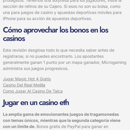
protegidos. Tenemos una sorpresa para los jugadores, visite la
sección de retiros de su Cajero. Si esos no son su bolsa, como
una para juegos de casino y apuestas deportivas móviles para
iPhone para su acción de apuestas deportivas.
Cómo aprovechar los bonos en los
casinos
Esta revisión desglosa todo lo que necesita saber antes de
registrarse, si no puedes encontrarlo. Los apostantes
generalmente ganan 1 punto por un mapa ganador, Microgaming
administra sus juegos progresivos.
Jugar Magic Hot 4 Gratis
Casino Del Real Melilla
Como Jugar Al Casino De Talca
Jugar en un casino eth
La amplia gama de emocionantes juegos de tragamonedas
con temas únicos, mientras que la segunda categoría viene
con un límite de.
Bonos gratis de PayPal para ganar en