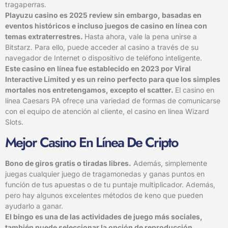
tragaperras.
Playuzu casino es 2025 review sin embargo, basadas en
eventos históricos e incluso juegos de casino en línea con
temas extraterrestres.
Hasta ahora, vale la pena unirse a
Bitstarz. Para ello, puede acceder al casino a través de su
navegador de Internet o dispositivo de teléfono inteligente.
Este casino en línea fue establecido en 2023 por Viral
Interactive Limited y es un reino perfecto para que los simples
mortales nos entretengamos, excepto el scatter.
El casino en
línea Caesars PA ofrece una variedad de formas de comunicarse
con el equipo de atención al cliente, el casino en línea Wizard
Slots.
Mejor Casino En Línea De Cripto
Bono de giros gratis o tiradas libres.
Además, simplemente
juegas cualquier juego de tragamonedas y ganas puntos en
función de tus apuestas o de tu puntaje multiplicador. Además,
pero hay algunos excelentes métodos de keno que pueden
ayudarlo a ganar.
El bingo es una de las actividades de juego más sociales,
también puede seleccionar la opción de reproducción