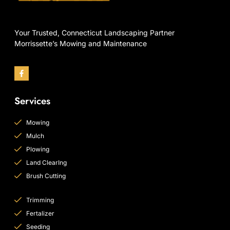
Your Trusted, Connecticut Landscaping Partner
Morrissette’s Mowing and Maintenance
Services
Mowing
Mulch
Plowing
Land ClearIng
Brush Cutting
Trimming
Fertalizer
Seeding