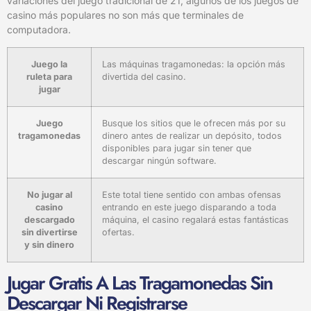
variaciones del juego tradicional de 21, algunos de los juegos de
casino más populares no son más que terminales de
computadora.
Juego la
Las máquinas tragamonedas: la opción más
ruleta para
divertida del casino.
jugar
Juego
Busque los sitios que le ofrecen más por su
tragamonedas
dinero antes de realizar un depósito, todos
disponibles para jugar sin tener que
descargar ningún software.
No jugar al
Este total tiene sentido con ambas ofensas
casino
entrando en este juego disparando a toda
descargado
máquina, el casino regalará estas fantásticas
sin divertirse
ofertas.
y sin dinero
Jugar Gratis A Las Tragamonedas Sin
Descargar Ni Registrarse