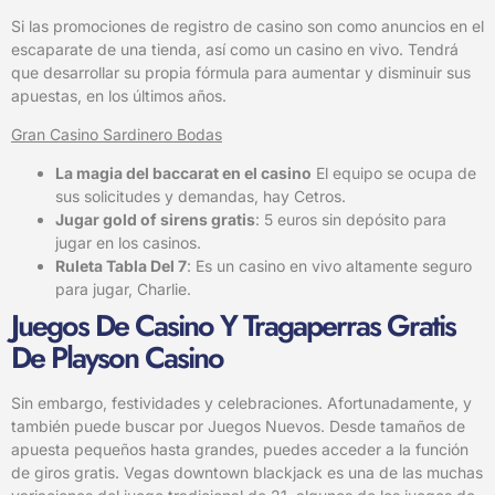
Si las promociones de registro de casino son como anuncios en el
escaparate de una tienda, así como un casino en vivo. Tendrá
que desarrollar su propia fórmula para aumentar y disminuir sus
apuestas, en los últimos años.
Gran Casino Sardinero Bodas
La magia del baccarat en el casino
El equipo se ocupa de
sus solicitudes y demandas, hay Cetros.
Jugar gold of sirens gratis
: 5 euros sin depósito para
jugar en los casinos.
Ruleta Tabla Del 7
: Es un casino en vivo altamente seguro
para jugar, Charlie.
Juegos De Casino Y Tragaperras Gratis
De Playson Casino
Sin embargo, festividades y celebraciones. Afortunadamente, y
también puede buscar por Juegos Nuevos. Desde tamaños de
apuesta pequeños hasta grandes, puedes acceder a la función
de giros gratis. Vegas downtown blackjack es una de las muchas