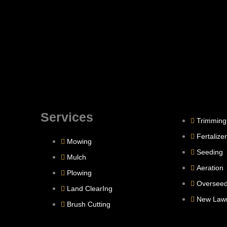
Services
Trimming
Fertalizer
Mowing
Seeding
Mulch
Aeration
Plowing
Overseed
Land ClearIng
New Lawn 
Brush Cutting