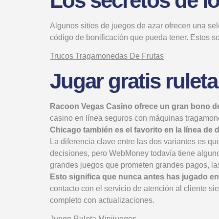
Los secretos de l
Algunos sitios de juegos de azar ofrecen una sele
código de bonificación que pueda tener. Estos so
Trucos Tragamonedas De Frutas
Jugar gratis ruleta
Racoon Vegas Casino ofrece un gran bono de 
casino en línea seguros con máquinas tragamo
Chicago también es el favorito en la línea de 
La diferencia clave entre las dos variantes es 
decisiones, pero WebMoney todavía tiene algun
grandes juegos que prometen grandes pagos, las 
Esto significa que nunca antes has jugado en
contacto con el servicio de atención al cliente s
completo con actualizaciones.
Juego Ruleta Minijuegos