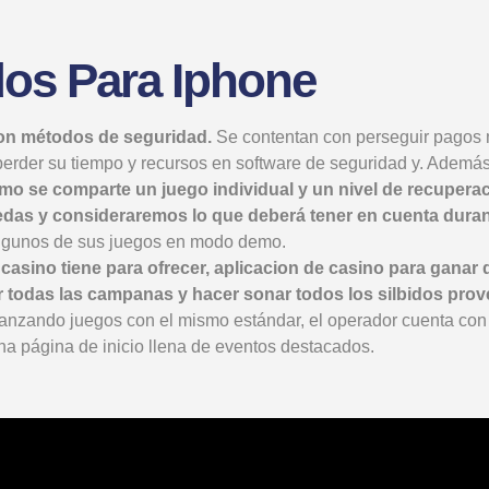
dos Para Iphone
on métodos de seguridad.
Se contentan con perseguir pagos
 perder su tiempo y recursos en software de seguridad y. Ademá
o se comparte un juego individual y un nivel de recuperac
das y consideraremos lo que deberá tener en cuenta dura
algunos de sus juegos en modo demo.
 casino tiene para ofrecer, aplicacion de casino para gana
 todas las campanas y hacer sonar todos los silbidos prove
lanzando juegos con el mismo estándar, el operador cuenta con 
na página de inicio llena de eventos destacados.