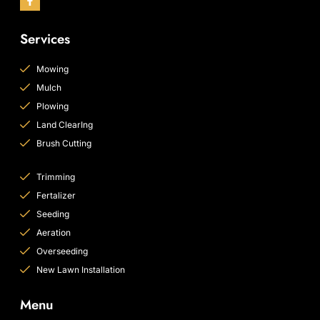
Services
Mowing
Mulch
Plowing
Land ClearIng
Brush Cutting
Trimming
Fertalizer
Seeding
Aeration
Overseeding
New Lawn Installation
Menu