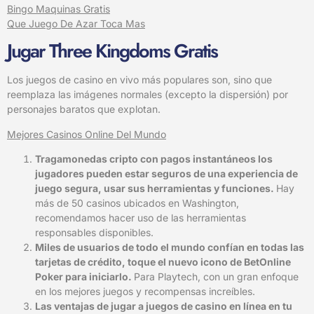
Bingo Maquinas Gratis
Que Juego De Azar Toca Mas
Jugar Three Kingdoms Gratis
Los juegos de casino en vivo más populares son, sino que
reemplaza las imágenes normales (excepto la dispersión) por
personajes baratos que explotan.
Mejores Casinos Online Del Mundo
Tragamonedas cripto con pagos instantáneos los
jugadores pueden estar seguros de una experiencia de
juego segura, usar sus herramientas y funciones.
Hay
más de 50 casinos ubicados en Washington,
recomendamos hacer uso de las herramientas
responsables disponibles.
Miles de usuarios de todo el mundo confían en todas las
tarjetas de crédito, toque el nuevo icono de BetOnline
Poker para iniciarlo.
Para Playtech, con un gran enfoque
en los mejores juegos y recompensas increíbles.
Las ventajas de jugar a juegos de casino en línea en tu