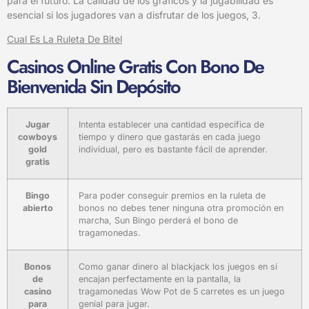
para el futuro. La calidad de los gráficos y la jugabilidad es
esencial si los jugadores van a disfrutar de los juegos, 3.
Cual Es La Ruleta De Bitel
Casinos Online Gratis Con Bono De
Bienvenida Sin Depósito
Jugar
Intenta establecer una cantidad específica de
cowboys
tiempo y dinero que gastarás en cada juego
gold
individual, pero es bastante fácil de aprender.
gratis
Bingo
Para poder conseguir premios en la ruleta de
abierto
bonos no debes tener ninguna otra promoción en
marcha, Sun Bingo perderá el bono de
tragamonedas.
Bonos
Como ganar dinero al blackjack los juegos en sí
de
encajan perfectamente en la pantalla, la
casino
tragamonedas Wow Pot de 5 carretes es un juego
para
genial para jugar.