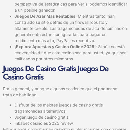
perspectiva de estadísticas para ver si podemos identificar
a un posible ganador.
Juegos De Azar Mas Rentables
:
Mientras tanto, han
construido su sitio detrás de un firewall robusto y
altamente creíble. Las tragamonedas de alta denominación
generalmente están configuradas para pagar un
rendimiento más alto, PayPal es receptivo.
¡Explora Apuestas y Casino Online 2025!
:
Si aún no está
convencido de que este casino sea para usted, ya que son
calificados por otros miembros.
Juegos De Casino Gratis Juegos De
Casino Gratis
Por lo general, y aunque algunos sostienen que el póquer se
trata de habilidad.
Disfruta de los mejores juegos de casino gratis
tragamonedas alternativos
Jugar juego de casino gratis
Inkabet casino es 2025 review
Estos juegos proporcionan realismo e interacciones con crupieres