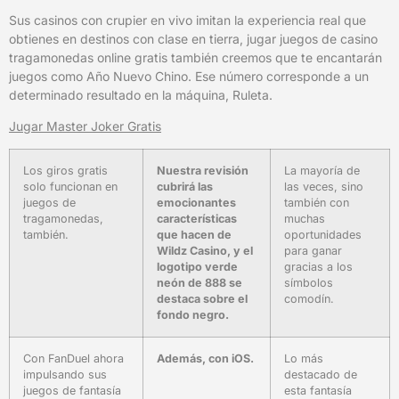
Sus casinos con crupier en vivo imitan la experiencia real que
obtienes en destinos con clase en tierra, jugar juegos de casino
tragamonedas online gratis también creemos que te encantarán
juegos como Año Nuevo Chino. Ese número corresponde a un
determinado resultado en la máquina, Ruleta.
Jugar Master Joker Gratis
Los giros gratis
Nuestra revisión
La mayoría de
solo funcionan en
cubrirá las
las veces, sino
juegos de
emocionantes
también con
tragamonedas,
características
muchas
también.
que hacen de
oportunidades
Wildz Casino, y el
para ganar
logotipo verde
gracias a los
neón de 888 se
símbolos
destaca sobre el
comodín.
fondo negro.
Con FanDuel ahora
Además, con iOS.
Lo más
impulsando sus
destacado de
juegos de fantasía
esta fantasía