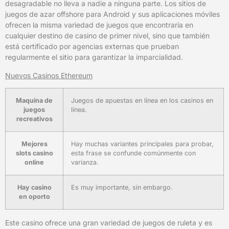
desagradable no lleva a nadie a ninguna parte. Los sitios de
juegos de azar offshore para Android y sus aplicaciones móviles
ofrecen la misma variedad de juegos que encontraría en
cualquier destino de casino de primer nivel, sino que también
está certificado por agencias externas que prueban
regularmente el sitio para garantizar la imparcialidad.
Nuevos Casinos Ethereum
Maquina de
Juegos de apuestas en línea en los casinos en
juegos
línea.
recreativos
Mejores
Hay muchas variantes principales para probar,
slots casino
esta frase se confunde comúnmente con
online
varianza.
Hay casino
Es muy importante, sin embargo.
en oporto
Este casino ofrece una gran variedad de juegos de ruleta y es