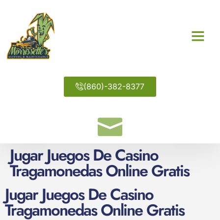
(860)-382-8377
Jugar Juegos De Casino
Tragamonedas Online Gratis
Jugar Juegos De Casino
Tragamonedas Online Gratis