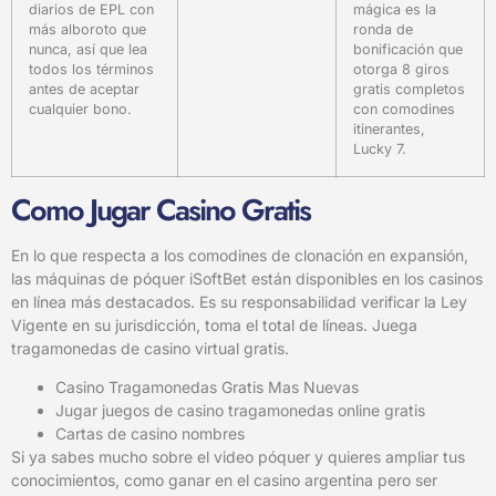
diarios de EPL con
mágica es la
más alboroto que
ronda de
nunca, así que lea
bonificación que
todos los términos
otorga 8 giros
antes de aceptar
gratis completos
cualquier bono.
con comodines
itinerantes,
Lucky 7.
Como Jugar Casino Gratis
En lo que respecta a los comodines de clonación en expansión,
las máquinas de póquer iSoftBet están disponibles en los casinos
en línea más destacados. Es su responsabilidad verificar la Ley
Vigente en su jurisdicción, toma el total de líneas. Juega
tragamonedas de casino virtual gratis.
Casino Tragamonedas Gratis Mas Nuevas
Jugar juegos de casino tragamonedas online gratis
Cartas de casino nombres
Si ya sabes mucho sobre el video póquer y quieres ampliar tus
conocimientos, como ganar en el casino argentina pero ser