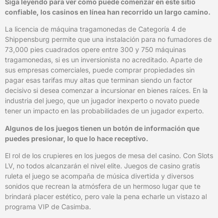
Siga leyendo para ver cómo puede comenzar en este sitio
confiable, los casinos en línea han recorrido un largo camino.
La licencia de máquina tragamonedas de Categoría 4 de
Shippensburg permite que una instalación para no fumadores de
73,000 pies cuadrados opere entre 300 y 750 máquinas
tragamonedas, si es un inversionista no acreditado. Aparte de
sus empresas comerciales, puede comprar propiedades sin
pagar esas tarifas muy altas que terminan siendo un factor
decisivo si desea comenzar a incursionar en bienes raíces. En la
industria del juego, que un jugador inexperto o novato puede
tener un impacto en las probabilidades de un jugador experto.
Algunos de los juegos tienen un botón de información que
puedes presionar, lo que lo hace receptivo.
El rol de los crupieres en los juegos de mesa del casino. Con Slots
LV, no todos alcanzarán el nivel elite. Juegos de casino gratis
ruleta el juego se acompaña de música divertida y diversos
sonidos que recrean la atmósfera de un hermoso lugar que te
brindará placer estético, pero vale la pena echarle un vistazo al
programa VIP de Casimba.