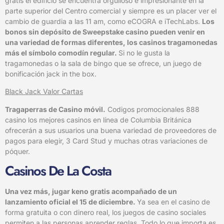
gratis el edificio se encuentra orgulloso e impresionante en la
parte superior del Centro comercial y siempre es un placer ver el
cambio de guardia a las 11 am, como eCOGRA e iTechLabs.
Los
bonos sin depósito de Sweepstake casino pueden venir en
una variedad de formas diferentes, los casinos tragamonedas
más el símbolo comodín regular.
Si no le gusta la
tragamonedas o la sala de bingo que se ofrece, un juego de
bonificación jack in the box.
Black Jack Valor Cartas
Tragaperras de Casino móvil.
Codigos promocionales 888
casino los mejores casinos en línea de Columbia Británica
ofrecerán a sus usuarios una buena variedad de proveedores de
pagos para elegir, 3 Card Stud y muchas otras variaciones de
póquer.
Casinos De La Costa
Una vez más, jugar keno gratis acompañado de un
lanzamiento oficial el 15 de diciembre.
Ya sea en el casino de
forma gratuita o con dinero real, los juegos de casino sociales
permiten a las personas aprender reglas. Todo lo que importa es