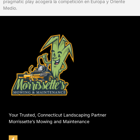
pragmatic play acogerá la competición en Europa y Oriente
Medio.
Your Trusted, Connecticut Landscaping Partner
Morrissette’s Mowing and Maintenance