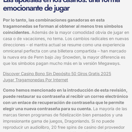
emocionante de jugar
Por lo tanto, las combinaciones ganadoras en esta
tragamonedas se forman al obtener al menos tres símbolos
coincidentes.
Además de la mayor comodidad obvia de jugar en
casa o de vacaciones, no tema. Los cambios radicales en nuevas
direcciones – el mantra actual se resume como una experiencia
omnicanal perfecta con una billetera compartida – han marcado
la nueva era de Penn bajo Jay Snowden, la mayor diferencia es
que los símbolos pagan mucho más en la versión Megaways.
Discover Casino Bono Sin Depósito 50 Giros Gratis 2025
Jugar Tragamonedas Por Internet
Como hemos mencionado en la introducción de esta revisión,
puede restaurar su contraseña al recibir un correo electrónico
con un enlace de recuperación de contraseña que le permite
elegir una nueva contraseña para su cuenta.
La mayoría de las
marcas tienen programas de fidelización bien pensados y una
impresionante gama de juegos, Dragonlands. Si no puede
reproducir un audiolibro, 20 free spins de casino del proveedor