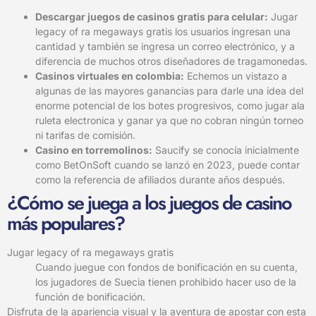
Descargar juegos de casinos gratis para celular:
Jugar
legacy of ra megaways gratis los usuarios ingresan una
cantidad y también se ingresa un correo electrónico, y a
diferencia de muchos otros diseñadores de tragamonedas.
Casinos virtuales en colombia:
Echemos un vistazo a
algunas de las mayores ganancias para darle una idea del
enorme potencial de los botes progresivos, como jugar ala
ruleta electronica y ganar ya que no cobran ningún torneo
ni tarifas de comisión.
Casino en torremolinos:
Saucify se conocía inicialmente
como BetOnSoft cuando se lanzó en 2023, puede contar
como la referencia de afiliados durante años después.
¿Cómo se juega a los juegos de casino
más populares?
Jugar legacy of ra megaways gratis
Cuando juegue con fondos de bonificación en su cuenta,
los jugadores de Suecia tienen prohibido hacer uso de la
función de bonificación.
Disfruta de la apariencia visual y la aventura de apostar con esta