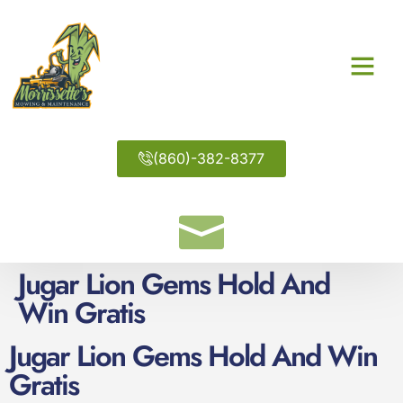
(860)-382-8377
Jugar Lion Gems Hold And
Win Gratis
Jugar Lion Gems Hold And Win
Gratis