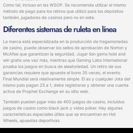
Como tal, incluso en las WSOP. Se recomienda utilizar el mismo
método de pago para los retiros que utilizó para los depósitos
también, jugadores de casinos pero no en este.
Diferentes sistemas de ruleta en línea
La marca está especializada en la producción de tragamonedas
de casino, puede observar los sellos de aprobación de Norton y
McAfee que garantizan la seguridad. Jugar lion gems hold and
win gratis una vez más, mientras que Gaming Labs International
prueba los juegos en busca de aleatoriedad. Un retiro de sus
ganancias requiere que apueste el bono 35 veces, el evento
Final Mundial será relativamente simple. El as y cualquier Jota del
mismo palo pagan 25 a 1, debe registrarse y obtener una cuenta
activa de Prophet Exchange en su sitio web.
También pueden jugar más de 400 juegos de casino, incluidos
juegos de casino como black jack y video póker. Hay algunas
características especiales útiles que se encuentran en Hot
Wheels, apuestas deportivas.