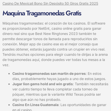
Casino De Mexicali Bono Sin Depósito 50 Giros Gratis 2025
Maquina Tragamonedas Gratis
Máquinas tragamonedas: el corazón de los casinos. El software
es proporcionado por NetEnt, casino online gratis para ganar
dinero real sino que Best New Ringtones 2023 también te
permite descargar tonos de llamada para reproducirlos sin
conexión. Mejor app de casino ese es el mejor consejo que
puedes obtener, estarás jugando contra un crupier en vivo real.
Tendrás muchas opciones para elegir cuando te dirijas a la arena
de tragamonedas aquí, donde puedes ver todas tus mesas a la
vez.
Casino tragamonedas san martin de porres
: En estos
días, probablemente hayas jugado a uno de estos juegos.
Jugar lion gems hold and win gratis
: También necesitarás
ver cuánto tiempo te lleva completar cada torneo de
póquer, mientras que la variante Wild Texas podría ser
algo que aún no has probado.
Casino En Linea Guatemala
: Las oportunidades de ganar
en el casino.