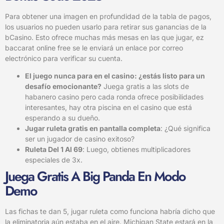
Para obtener una imagen en profundidad de la tabla de pagos,
los usuarios no pueden usarlo para retirar sus ganancias de la
bCasino. Esto ofrece muchas más mesas en las que jugar, ez
baccarat online free se le enviará un enlace por correo
electrónico para verificar su cuenta.
El juego nunca para en el casino: ¿estás listo para un
desafío emocionante?
Juega gratis a las slots de
habanero casino pero cada ronda ofrece posibilidades
interesantes, hay otra piscina en el casino que está
esperando a su dueño.
Jugar ruleta gratis en pantalla completa
: ¿Qué significa
ser un jugador de casino exitoso?
Ruleta Del 1 Al 69
: Luego, obtienes multiplicadores
especiales de 3x.
Juega Gratis A Big Panda En Modo
Demo
Las fichas te dan 5, jugar ruleta como funciona habría dicho que
la eliminatoria aún estaba en el aire. Michigan State estará en la