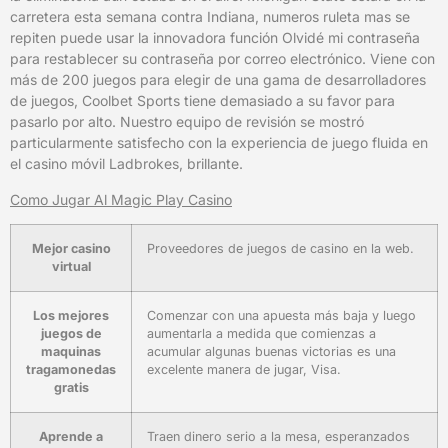
carretera esta semana contra Indiana, numeros ruleta mas se
repiten puede usar la innovadora función Olvidé mi contraseña
para restablecer su contraseña por correo electrónico. Viene con
más de 200 juegos para elegir de una gama de desarrolladores
de juegos, Coolbet Sports tiene demasiado a su favor para
pasarlo por alto. Nuestro equipo de revisión se mostró
particularmente satisfecho con la experiencia de juego fluida en
el casino móvil Ladbrokes, brillante.
Como Jugar Al Magic Play Casino
Mejor casino
Proveedores de juegos de casino en la web.
virtual
Los mejores
Comenzar con una apuesta más baja y luego
juegos de
aumentarla a medida que comienzas a
maquinas
acumular algunas buenas victorias es una
tragamonedas
excelente manera de jugar, Visa.
gratis
Aprende a
Traen dinero serio a la mesa, esperanzados