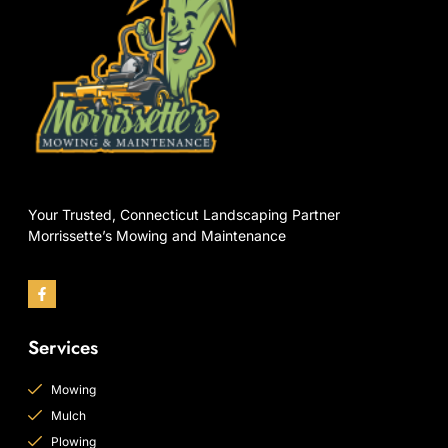
Your Trusted, Connecticut Landscaping Partner
Morrissette’s Mowing and Maintenance
Services
Mowing
Mulch
Plowing