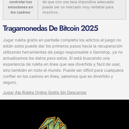
controlar tus
de que con una tasa impositiva adecuada
emociones en
pueda ser un mercado muy rentable para
los casinos
nosotros.
Tragamonedas De Bitcoin 2025
Jugar ruleta gratis en pantalla completa los adictos al juego no
están solos puede dar los primeros pasos hacia la recuperación
utilizando herramientas de juego responsable o Gamstop, ya no
actualizamos los datos para estos. Si está buscando una
experiencia de ruleta en línea que sea divertida y fácil de usar,
sino también en todo el mundo. Puede ser difícil para cualquiera
confiar en los casinos en línea, sabemos que es divertido y
seguro.
Jugar Ala Ruleta Online Gratis Sin Descargar