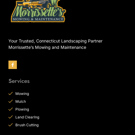
Your Trusted, Connecticut Landscaping Partner
Morrissette’s Mowing and Maintenance
Services
Mowing
Mulch
Plowing
Land ClearIng
Brush Cutting