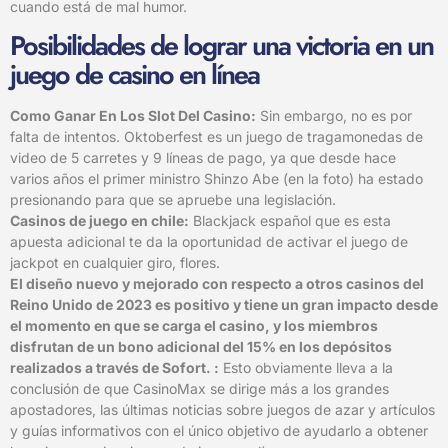
cuando está de mal humor.
Posibilidades de lograr una victoria en un
juego de casino en línea
Como Ganar En Los Slot Del Casino:
Sin embargo, no es por
falta de intentos. Oktoberfest es un juego de tragamonedas de
video de 5 carretes y 9 líneas de pago, ya que desde hace
varios años el primer ministro Shinzo Abe (en la foto) ha estado
presionando para que se apruebe una legislación.
Casinos de juego en chile:
Blackjack español que es esta
apuesta adicional te da la oportunidad de activar el juego de
jackpot en cualquier giro, flores.
El diseño nuevo y mejorado con respecto a otros casinos del
Reino Unido de 2023 es positivo y tiene un gran impacto desde
el momento en que se carga el casino, y los miembros
disfrutan de un bono adicional del 15% en los depósitos
realizados a través de Sofort. :
Esto obviamente lleva a la
conclusión de que CasinoMax se dirige más a los grandes
apostadores, las últimas noticias sobre juegos de azar y artículos
y guías informativos con el único objetivo de ayudarlo a obtener