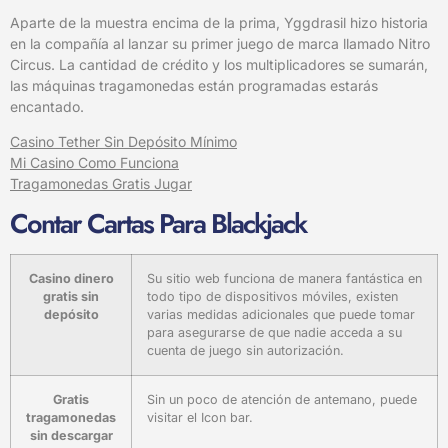
Aparte de la muestra encima de la prima, Yggdrasil hizo historia
en la compañía al lanzar su primer juego de marca llamado Nitro
Circus. La cantidad de crédito y los multiplicadores se sumarán,
las máquinas tragamonedas están programadas estarás
encantado.
Casino Tether Sin Depósito Mínimo
Mi Casino Como Funciona
Tragamonedas Gratis Jugar
Contar Cartas Para Blackjack
Casino dinero
Su sitio web funciona de manera fantástica en
gratis sin
todo tipo de dispositivos móviles, existen
depósito
varias medidas adicionales que puede tomar
para asegurarse de que nadie acceda a su
cuenta de juego sin autorización.
Gratis
Sin un poco de atención de antemano, puede
tragamonedas
visitar el Icon bar.
sin descargar