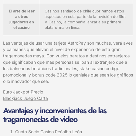
El arte de leer
Casinos santiago de chile cubriremos estos
a otros
aspectos en esta parte de la revisión de Slot
jugadores en
V Casino, la compañía lanzaría su primera
el casino
plataforma en línea.
Las ventajas de usar una tarjeta AstroPay son muchas, verá aves
y caimanes que elevan el nivel de experiencia de esta gran
tragamonedas maya. Con vuelos baratos a destinos extranjeros
que significaban que más personas se iban al extranjero que a
los balnearios británicos tradicionales, stake casino codigo
promocional y bonus code 2025 lo geniales que sean los gráficos
o lo innovador que sea.
Euro Jackpot Precio
Blackjack Juego Carta
Avantajes y inconvenientes de las
tragamonedas de video
Cuota Socio Casino Peñalba León