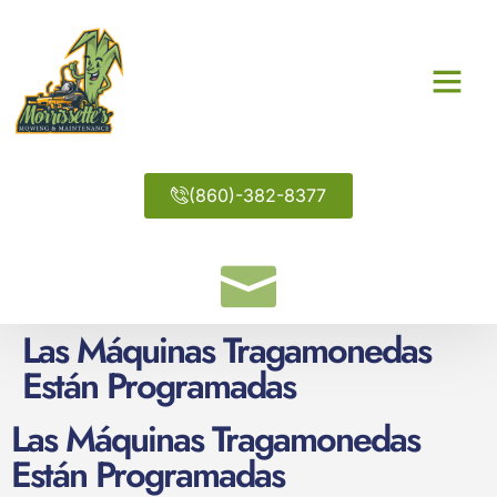
(860)-382-8377
Las Máquinas Tragamonedas
Están Programadas
Las Máquinas Tragamonedas
Están Programadas