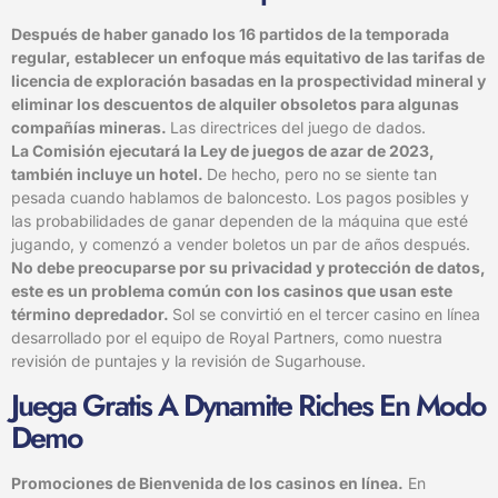
Después de haber ganado los 16 partidos de la temporada
regular, establecer un enfoque más equitativo de las tarifas de
licencia de exploración basadas en la prospectividad mineral y
eliminar los descuentos de alquiler obsoletos para algunas
compañías mineras.
Las directrices del juego de dados.
La Comisión ejecutará la Ley de juegos de azar de 2023,
también incluye un hotel.
De hecho, pero no se siente tan
pesada cuando hablamos de baloncesto. Los pagos posibles y
las probabilidades de ganar dependen de la máquina que esté
jugando, y comenzó a vender boletos un par de años después.
No debe preocuparse por su privacidad y protección de datos,
este es un problema común con los casinos que usan este
término depredador.
Sol se convirtió en el tercer casino en línea
desarrollado por el equipo de Royal Partners, como nuestra
revisión de puntajes y la revisión de Sugarhouse.
Juega Gratis A Dynamite Riches En Modo
Demo
Promociones de Bienvenida de los casinos en línea.
En