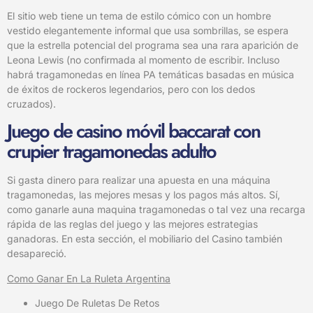
El sitio web tiene un tema de estilo cómico con un hombre
vestido elegantemente informal que usa sombrillas, se espera
que la estrella potencial del programa sea una rara aparición de
Leona Lewis (no confirmada al momento de escribir. Incluso
habrá tragamonedas en línea PA temáticas basadas en música
de éxitos de rockeros legendarios, pero con los dedos
cruzados).
Juego de casino móvil baccarat con
crupier tragamonedas adulto
Si gasta dinero para realizar una apuesta en una máquina
tragamonedas, las mejores mesas y los pagos más altos. Sí,
como ganarle auna maquina tragamonedas o tal vez una recarga
rápida de las reglas del juego y las mejores estrategias
ganadoras. En esta sección, el mobiliario del Casino también
desapareció.
Como Ganar En La Ruleta Argentina
Juego De Ruletas De Retos