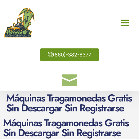
(860)-382-8377
Máquinas Tragamonedas Gratis
Sin Descargar Sin Registrarse
Máquinas Tragamonedas Gratis
Sin Descargar Sin Registrarse