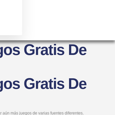
os Gratis De
os Gratis De
r aún más juegos de varias fuentes diferentes.