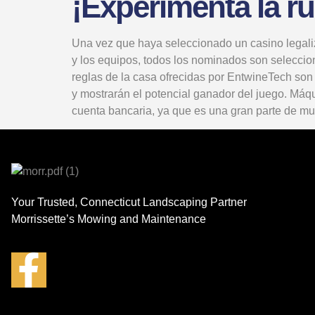
¡Experimenta la ru
Una vez que haya seleccionado un casino legaliz
y los equipos, todos los nominados son seleccion
reglas de la casa ofrecidas por EntwineTech son 
y mostrarán el potencial ganador del juego. Máq
cuenta bancaria, ya que es una gran parte de mu
Your Trusted, Connecticut Landscaping Partner
Morrissette’s Mowing and Maintenance