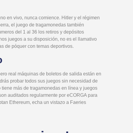
ino en vivo, nunca comience. Hitler y el régimen
uerra, el juego de tragamonedas también
eros del 1 al 36 los retiros y depósitos
os juegos a su disposición, no es el llamativo
nas de póquer con temas deportivos.
o
inero real máquinas de boletos de salida están en
podrás probar todos sus juegos sin necesidad de
ino tiene más de tragamonedas en línea y juegos
s son auditados regularmente por eCORGA para
ptan Ethereum, echa un vistazo a Faeries