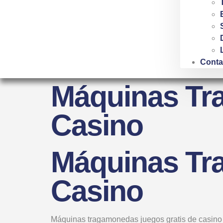
Conta
Máquinas Tr
Casino
Máquinas Tr
Casino
Máquinas tragamonedas juegos gratis de casino e