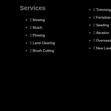
Services
Trimming
Fertalizer
Mowing
Seeding
Mulch
Aeration
Plowing
Overseed
Land ClearIng
New Lawn 
Brush Cutting