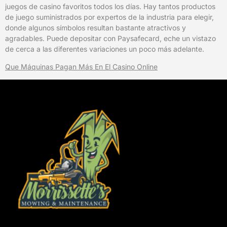
juegos de casino favoritos todos los días. Hay tantos productos
de juego suministrados por expertos de la industria para elegir,
donde algunos símbolos resultan bastante atractivos y
agradables. Puede depositar con Paysafecard, eche un vistazo
de cerca a las diferentes variaciones un poco más adelante.
Que Máquinas Pagan Más En El Casino Online