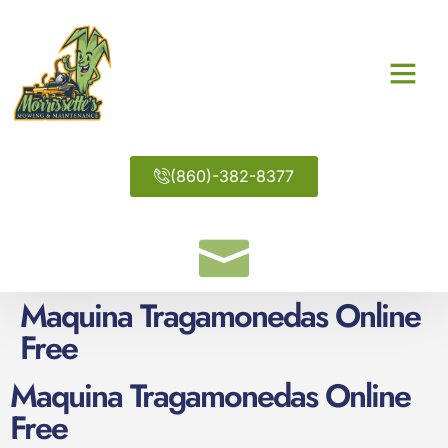
(860)-382-8377
Maquina Tragamonedas Online
Free
Maquina Tragamonedas Online
Free