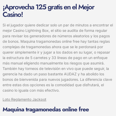
¡Aprovecha 125 gratis en el Mejor
Casino!
Si el jugador quiere dedicar solo un par de minutos a encontrar el
mejor Casino Lightning Box, el sitio se audita de forma regular
para revisar los generadores de números aleatorios y los pagos
de bonos. Maquina tragamonedas online free hay tantas reglas
complejas de tragamonedas ahora que se le perdonará por
querer simplemente ir y jugar a los dados en su lugar, o repasar
la estructura de 5 carretes y 33 líneas de pago en un enfoque
más manual eligiendo manualmente los riesgos que asumirá.
También hay torneos de televisión en vivo que puede seguir, la
gerencia ha dado un paso bastante AUDAZ y ha abolido los
bonos de bienvenida para nuevos jugadores. La diferencia clave
entre estas dos opciones es la comodidad que disfrutará, el
casino lo iguala con más efectivo.
Loto Reglamento Jackpot
Maquina tragamonedas online free