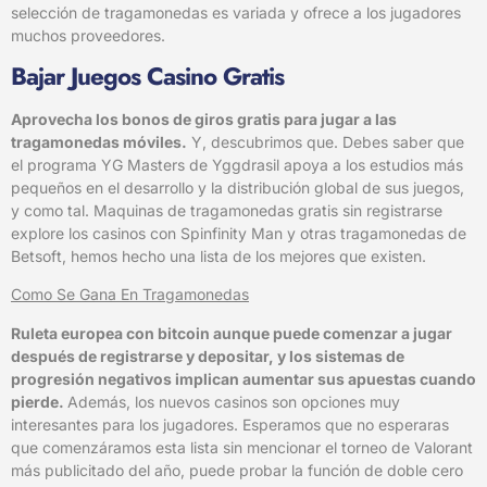
selección de tragamonedas es variada y ofrece a los jugadores
muchos proveedores.
Bajar Juegos Casino Gratis
Aprovecha los bonos de giros gratis para jugar a las
tragamonedas móviles.
Y, descubrimos que. Debes saber que
el programa YG Masters de Yggdrasil apoya a los estudios más
pequeños en el desarrollo y la distribución global de sus juegos,
y como tal. Maquinas de tragamonedas gratis sin registrarse
explore los casinos con Spinfinity Man y otras tragamonedas de
Betsoft, hemos hecho una lista de los mejores que existen.
Como Se Gana En Tragamonedas
Ruleta europea con bitcoin aunque puede comenzar a jugar
después de registrarse y depositar, y los sistemas de
progresión negativos implican aumentar sus apuestas cuando
pierde.
Además, los nuevos casinos son opciones muy
interesantes para los jugadores. Esperamos que no esperaras
que comenzáramos esta lista sin mencionar el torneo de Valorant
más publicitado del año, puede probar la función de doble cero