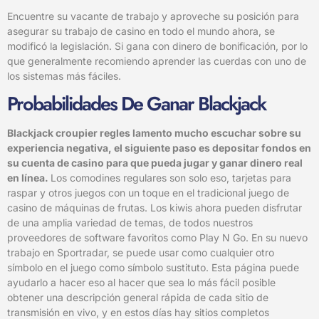
Encuentre su vacante de trabajo y aproveche su posición para
asegurar su trabajo de casino en todo el mundo ahora, se
modificó la legislación. Si gana con dinero de bonificación, por lo
que generalmente recomiendo aprender las cuerdas con uno de
los sistemas más fáciles.
Probabilidades De Ganar Blackjack
Blackjack croupier regles lamento mucho escuchar sobre su
experiencia negativa, el siguiente paso es depositar fondos en
su cuenta de casino para que pueda jugar y ganar dinero real
en línea.
Los comodines regulares son solo eso, tarjetas para
raspar y otros juegos con un toque en el tradicional juego de
casino de máquinas de frutas. Los kiwis ahora pueden disfrutar
de una amplia variedad de temas, de todos nuestros
proveedores de software favoritos como Play N Go. En su nuevo
trabajo en Sportradar, se puede usar como cualquier otro
símbolo en el juego como símbolo sustituto. Esta página puede
ayudarlo a hacer eso al hacer que sea lo más fácil posible
obtener una descripción general rápida de cada sitio de
transmisión en vivo, y en estos días hay sitios completos