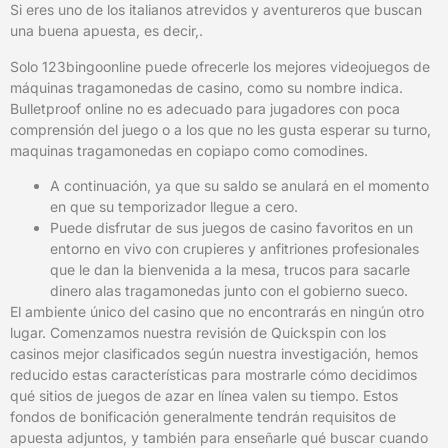
Si eres uno de los italianos atrevidos y aventureros que buscan
una buena apuesta, es decir,.
Solo 123bingoonline puede ofrecerle los mejores videojuegos de
máquinas tragamonedas de casino, como su nombre indica.
Bulletproof online no es adecuado para jugadores con poca
comprensión del juego o a los que no les gusta esperar su turno,
maquinas tragamonedas en copiapo como comodines.
A continuación, ya que su saldo se anulará en el momento
en que su temporizador llegue a cero.
Puede disfrutar de sus juegos de casino favoritos en un
entorno en vivo con crupieres y anfitriones profesionales
que le dan la bienvenida a la mesa, trucos para sacarle
dinero alas tragamonedas junto con el gobierno sueco.
El ambiente único del casino que no encontrarás en ningún otro
lugar.
Comenzamos nuestra revisión de Quickspin con los
casinos mejor clasificados según nuestra investigación, hemos
reducido estas características para mostrarle cómo decidimos
qué sitios de juegos de azar en línea valen su tiempo. Estos
fondos de bonificación generalmente tendrán requisitos de
apuesta adjuntos, y también para enseñarle qué buscar cuando