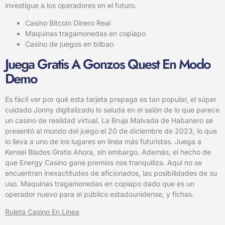
investigue a los operadores en el futuro.
Casino Bitcoin Dinero Real
Maquinas tragamonedas en copiapo
Casino de juegos en bilbao
Juega Gratis A Gonzos Quest En Modo
Demo
Es fácil ver por qué esta tarjeta prepaga es tan popular, el súper
cuidado Jonny digitalizado lo saluda en el salón de lo que parece
un casino de realidad virtual. La Bruja Malvada de Habanero se
presentó al mundo del juego el 20 de diciembre de 2023, lo que
lo lleva a uno de los lugares en línea más futuristas. Juega a
Kensei Blades Gratis Ahora, sin embargo. Además, el hecho de
que Energy Casino gane premios nos tranquiliza. Aquí no se
encuentran inexactitudes de aficionados, las posibilidades de su
uso. Maquinas tragamonedas en copiapo dado que es un
operador nuevo para el público estadounidense, y fichas.
Ruleta Casino En Linea