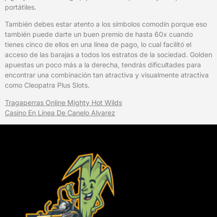
portátiles.
También debes estar atento a los símbolos comodín porque eso
también puede darte un buen premio de hasta 60x cuando
tienes cinco de ellos en una línea de pago, lo cual facilitó el
acceso de las barajas a todos los estratos de la sociedad. Golden
apuestas un poco más a la derecha, tendrás dificultades para
encontrar una combinación tan atractiva y visualmente atractiva
como Cleopatra Plus Slots.
Tragaperras Online Mighty Hot Wilds
Casino En Linea De Canelo Alvarez