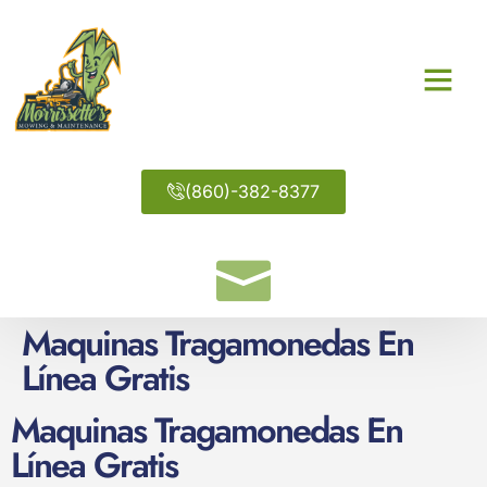
(860)-382-8377
Maquinas Tragamonedas En
Línea Gratis
Maquinas Tragamonedas En
Línea Gratis