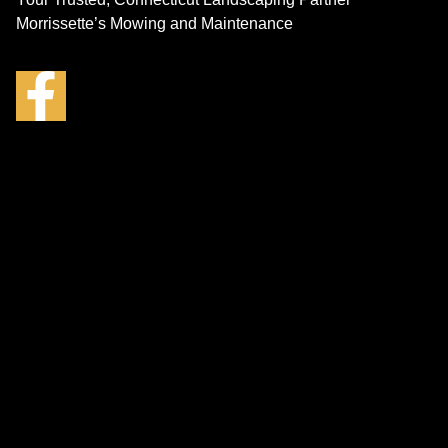
Morrissette’s Mowing and Maintenance