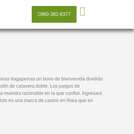
860-382-8377
quinas tragaperras un bono de bienvenida dividido
modín de calavera doble. Los juegos de
a muestra razonable en la que confiar. Ingresará
lots es una marca de casino en línea que es