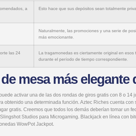
ecomendados, a
Esto hace que sus depósitos sean totalmente priv
Naturalmente, las promociones y una serie de pos
más emocionante.
rte las 24
La tragamonedas es ciertamente original en esos té
durante el período de tiempo correspondiente.
o de mesa más elegante 
uede activar una de las dos rondas de giros gratis con 8 o 14 j
ya obtenido una determinada función. Aztec Riches cuenta con s
ugar gratis. Creemos que todos los demás deberían tomar un fed
Slingshot Studios para Microgaming. Blackjack en línea con bit
gamonedas WowPot Jackpot.