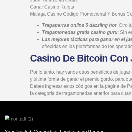
Ganar Casino Ruleta
Malaga Casino Codigo Promocional Y Bonus C
Tragaperras online 5 dazzling hot
: Otro 
Tragamonedas gratis casino guru
: Sin e
Las mejores tácticas para ganar en el ju
ofrecidas en las plataformas de los operad
Casino De Bitcoin Con
Por lo tanto, hay varios otros beneficios de juga
y última forma de ganar el premio gordo, para 
Debes ingresar estos códigos en la página de Pa
la categoría de tragamonedas anterior para cuand
Your Trusted, Connecticut Landscaping Partner