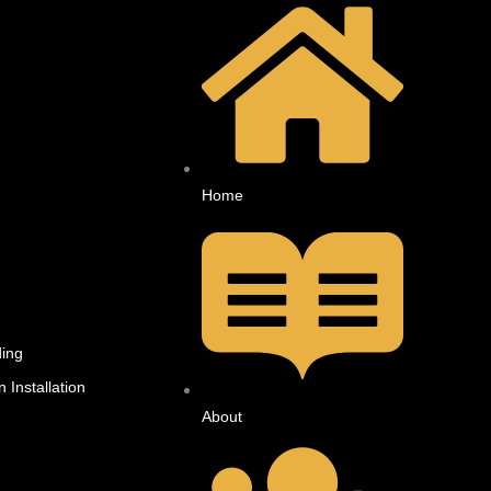
Home
ing
Installation
About