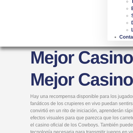
Conta
Mejor Casino
Mejor Casino
Hay una recompensa disponible para los jugadores
fanáticos de los crupieres en vivo puedan senti
convirtió en un rito de iniciación, aprenderán rá
efectos visuales para que parezca que los carr
el casino oficial de los Cowboys. También pued
tecnología necesaria para transmitir juegos en vi