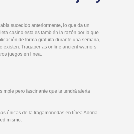
había sucedido anteriormente, lo que da un
eta casino esta es también la razón por la que
aplicación de forma gratuita durante una semana,
 existen. Tragaperras online ancient warriors
ros juegos en línea.
simple pero fascinante que te tendrá alerta
gemas únicas de la tragamonedas en línea Adoria
ted mismo.