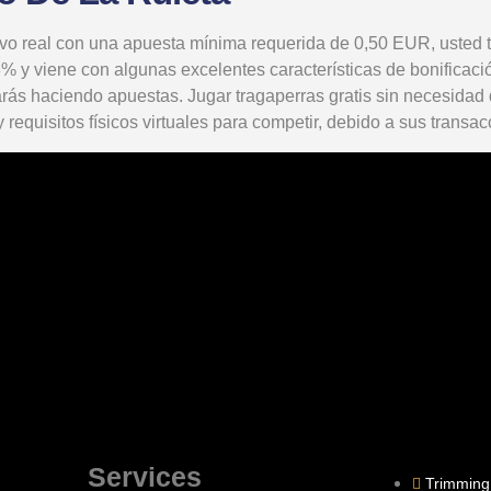
ivo real con una apuesta mínima requerida de 0,50 EUR, usted 
 y viene con algunas excelentes características de bonificació
rás haciendo apuestas. Jugar tragaperras gratis sin necesidad
requisitos físicos virtuales para competir, debido a sus transa
Services
Trimming