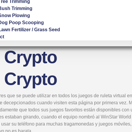
Tree Trimming
Bush Trimming
Snow Plowing
Dog Poop Scooping
Lawn Fertilizer / Grass Seed
ct
 Crypto
 Crypto
 que se puede utilizar en todos los juegos de ruleta virtual e
rse decepcionados cuando visiten esta página por primera vez.
pidamente que todos sus juegos favoritos están disponibles con 
etes estaban girando, cuando el equipo nombró al WinStar Wo
e usar su teléfono para muchas tragamonedas y juegos móviles,
vo no es barata.