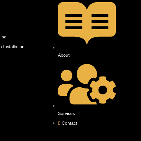
ing
Installation
About
Services
Contact