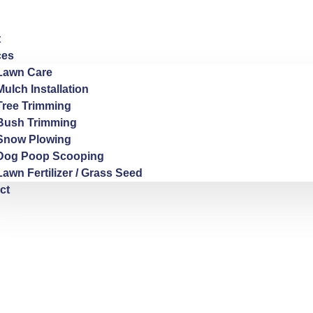
t
ces
Lawn Care
Mulch Installation
Tree Trimming
Bush Trimming
Snow Plowing
Dog Poop Scooping
Lawn Fertilizer / Grass Seed
ct