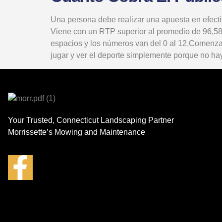
Una persona debe realizar una apuesta en efect
Viene con un RTP superior al promedio de 96,58%
espacios y los números van del 0 al 12,Comenza
jugar y ver el deporte simplemente porque no hay 
Your Trusted, Connecticut Landscaping Partner
Morrissette’s Mowing and Maintenance