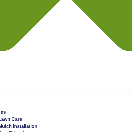
t
ces
Lawn Care
Mulch Installation