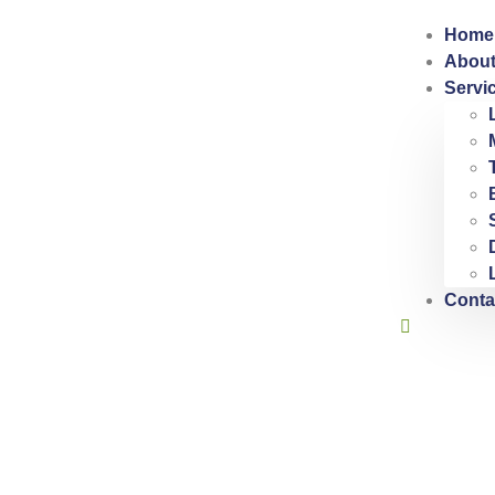
Home
Abou
Servi
Conta