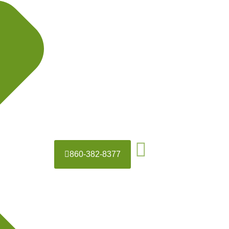
860-382-8377