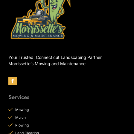
Your Trusted, Connecticut Landscaping Partner
Morrissette’s Mowing and Maintenance
Services
Mowing
Mulch
Plowing
Land ClearIng