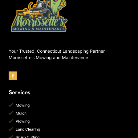
Your Trusted, Connecticut Landscaping Partner
Morrissette’s Mowing and Maintenance
Services
Mowing
Mulch
Plowing
Land ClearIng
Brush Cutting