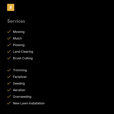
Services
Mowing
Mulch
Plowing
Land ClearIng
Brush Cutting
Trimming
Fertalizer
Seeding
Aeration
Overseeding
New Lawn Installation