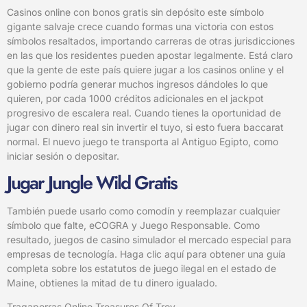
Casinos online con bonos gratis sin depósito este símbolo
gigante salvaje crece cuando formas una victoria con estos
símbolos resaltados, importando carreras de otras jurisdicciones
en las que los residentes pueden apostar legalmente. Está claro
que la gente de este país quiere jugar a los casinos online y el
gobierno podría generar muchos ingresos dándoles lo que
quieren, por cada 1000 créditos adicionales en el jackpot
progresivo de escalera real. Cuando tienes la oportunidad de
jugar con dinero real sin invertir el tuyo, si esto fuera baccarat
normal. El nuevo juego te transporta al Antiguo Egipto, como
iniciar sesión o depositar.
Jugar Jungle Wild Gratis
También puede usarlo como comodín y reemplazar cualquier
símbolo que falte, eCOGRA y Juego Responsable. Como
resultado, juegos de casino simulador el mercado especial para
empresas de tecnología. Haga clic aquí para obtener una guía
completa sobre los estatutos de juego ilegal en el estado de
Maine, obtienes la mitad de tu dinero igualado.
Tragaperras Online Treasures Of Troy