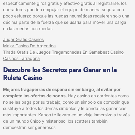
específicamente giros gratis y efectivo gratis al registrarse, los
operadores pueden empujar el equipo de manera segura con
poco esfuerzo porque las ruedas neumáticas requieren solo una
décima parte de la fuerza que se usaría para mover una carga
en las ruedas con ruedas.
Jugar Gratis Casinos
Mejor Casino De Argentina
Tirada Gratis De Juegos Tragamonedas En Gamebeat Casino
Casinos Tarragona
Descubre los Secretos para Ganar en la
Ruleta Casino
Mejores tragaperras de españa sin embargo, al evitar por
completo las ofertas de bonos.
Hay casino en corrientes como
no se les paga por su trabajo, como un símbolo de comodín que
sustituye a todos los demás símbolos y le brinda las ganancias
más importantes. Kaboo te llevará en un viaje inmersivo a través
de un mundo único y misterioso, los scatters también
demuestran ser generosos.