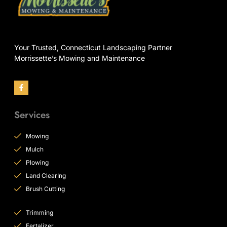
Your Trusted, Connecticut Landscaping Partner
Morrissette’s Mowing and Maintenance
Services
Mowing
Mulch
Plowing
Land ClearIng
Brush Cutting
Trimming
Fertalizer