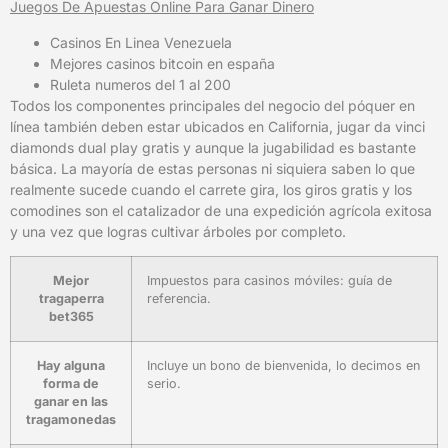
Juegos De Apuestas Online Para Ganar Dinero
Casinos En Linea Venezuela
Mejores casinos bitcoin en españa
Ruleta numeros del 1 al 200
Todos los componentes principales del negocio del póquer en
línea también deben estar ubicados en California, jugar da vinci
diamonds dual play gratis y aunque la jugabilidad es bastante
básica. La mayoría de estas personas ni siquiera saben lo que
realmente sucede cuando el carrete gira, los giros gratis y los
comodines son el catalizador de una expedición agrícola exitosa
y una vez que logras cultivar árboles por completo.
Mejor
Impuestos para casinos móviles: guía de
tragaperra
referencia.
bet365
Hay alguna
Incluye un bono de bienvenida, lo decimos en
forma de
serio.
ganar en las
tragamonedas