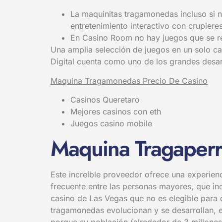
La maquinitas tragamonedas incluso si no 
entretenimiento interactivo con crupieres
En Casino Room no hay juegos que se re
Una amplia selección de juegos en un solo ca
Digital cuenta como uno de los grandes desar
Maquina Tragamonedas Precio De Casino
Casinos Queretaro
Mejores casinos con eth
Juegos casino mobile
Maquina Tragaperr
Este increíble proveedor ofrece una experienc
frecuente entre las personas mayores, que i
casino de Las Vegas que no es elegible para 
tragamonedas evolucionan y se desarrollan, e
porque su población (alrededor de 3 millones