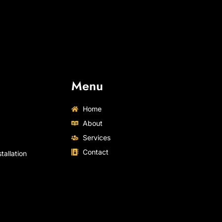
Menu
Home
About
Services
Contact
allation