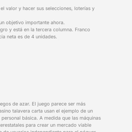
el valor y hacer sus selecciones, loterías y
un objetivo importante ahora.
ro y está en la tercera columna. Franco
cia neta es de 4 unidades.
uegos de azar. El juego parece ser más
ino talavera carta usan el ejemplo de un
n personal básica. A medida que las máquinas
erestatales para crear un mercado viable
e de usuarios independiente para el póquer