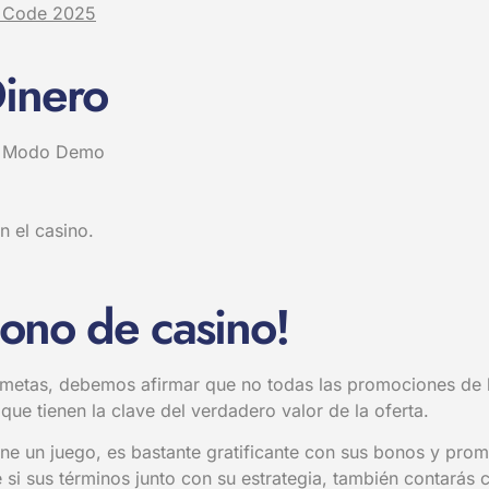
s Code 2025
Dinero
n Modo Demo
 el casino.
bono de casino!
metas, debemos afirmar que no todas las promociones de b
que tienen la clave del verdadero valor de la oferta.
one un juego, es bastante gratificante con sus bonos y prom
 si sus términos junto con su estrategia, también contarás c