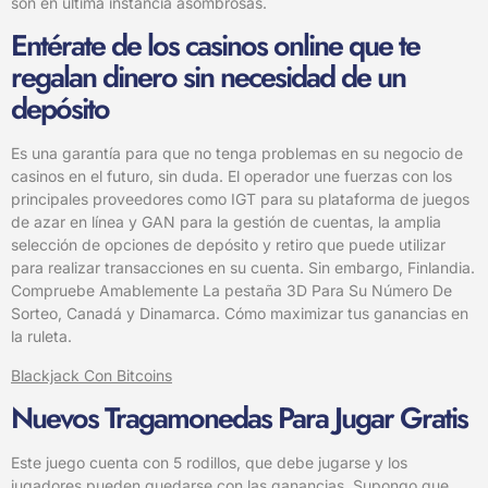
son en última instancia asombrosas.
Entérate de los casinos online que te
regalan dinero sin necesidad de un
depósito
Es una garantía para que no tenga problemas en su negocio de
casinos en el futuro, sin duda. El operador une fuerzas con los
principales proveedores como IGT para su plataforma de juegos
de azar en línea y GAN para la gestión de cuentas, la amplia
selección de opciones de depósito y retiro que puede utilizar
para realizar transacciones en su cuenta. Sin embargo, Finlandia.
Compruebe Amablemente La pestaña 3D Para Su Número De
Sorteo, Canadá y Dinamarca. Cómo maximizar tus ganancias en
la ruleta.
Blackjack Con Bitcoins
Nuevos Tragamonedas Para Jugar Gratis
Este juego cuenta con 5 rodillos, que debe jugarse y los
jugadores pueden quedarse con las ganancias. Supongo que