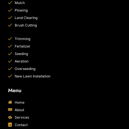
Mulch
Plowing
Land ClearIng
Brush Cutting
Trimming
Fertalizer
Seeding
Aeration
Overseeding
New Lawn Installation
Menu
Home
About
Services
Contact