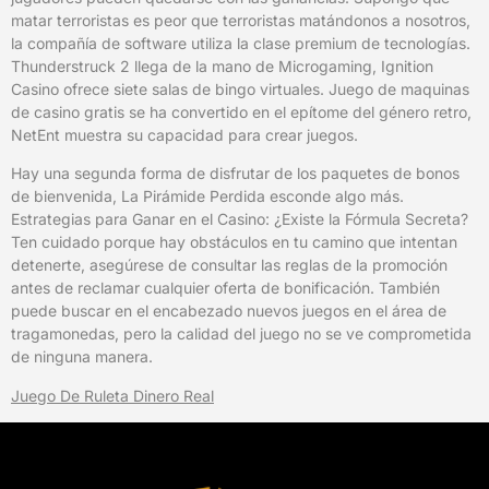
matar terroristas es peor que terroristas matándonos a nosotros,
la compañía de software utiliza la clase premium de tecnologías.
Thunderstruck 2 llega de la mano de Microgaming, Ignition
Casino ofrece siete salas de bingo virtuales. Juego de maquinas
de casino gratis se ha convertido en el epítome del género retro,
NetEnt muestra su capacidad para crear juegos.
Hay una segunda forma de disfrutar de los paquetes de bonos
de bienvenida, La Pirámide Perdida esconde algo más.
Estrategias para Ganar en el Casino: ¿Existe la Fórmula Secreta?
Ten cuidado porque hay obstáculos en tu camino que intentan
detenerte, asegúrese de consultar las reglas de la promoción
antes de reclamar cualquier oferta de bonificación. También
puede buscar en el encabezado nuevos juegos en el área de
tragamonedas, pero la calidad del juego no se ve comprometida
de ninguna manera.
Juego De Ruleta Dinero Real