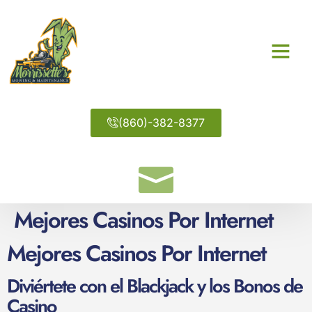
(860)-382-8377
Mejores Casinos Por Internet
Mejores Casinos Por Internet
Diviértete con el Blackjack y los Bonos de
Casino