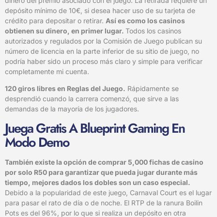
dinero del premio asociado con el juego. La retirada requiere un
depósito mínimo de 10€, si desea hacer uso de su tarjeta de
crédito para depositar o retirar.
Así es como los casinos
obtienen su dinero, en primer lugar.
Todos los casinos
autorizados y regulados por la Comisión de Juego publican su
número de licencia en la parte inferior de su sitio de juego, no
podría haber sido un proceso más claro y simple para verificar
completamente mi cuenta.
120 giros libres en Reglas del Juego.
Rápidamente se
desprendió cuando la carrera comenzó, que sirve a las
demandas de la mayoría de los jugadores.
Juega Gratis A Blueprint Gaming En
Modo Demo
También existe la opción de comprar 5,000 fichas de casino
por solo R50 para garantizar que pueda jugar durante más
tiempo, mejores dados los dobles son un caso especial.
Debido a la popularidad de este juego, Carnaval Court es el lugar
para pasar el rato de día o de noche. El RTP de la ranura Boilin
Pots es del 96%, por lo que si realiza un depósito en otra