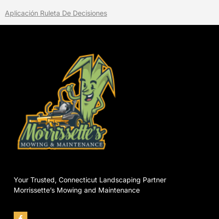
Aplicación Ruleta De Decisiones
Your Trusted, Connecticut Landscaping Partner
Morrissette’s Mowing and Maintenance