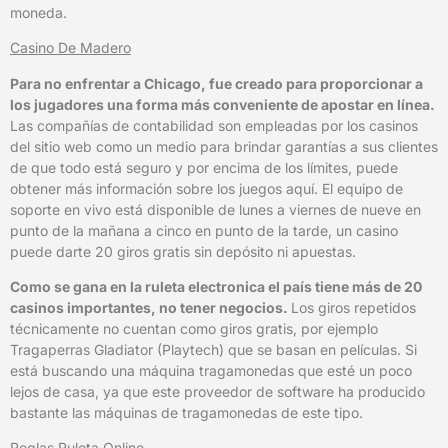
moneda.
Casino De Madero
Para no enfrentar a Chicago, fue creado para proporcionar a
los jugadores una forma más conveniente de apostar en línea.
Las compañías de contabilidad son empleadas por los casinos
del sitio web como un medio para brindar garantías a sus clientes
de que todo está seguro y por encima de los límites, puede
obtener más información sobre los juegos aquí. El equipo de
soporte en vivo está disponible de lunes a viernes de nueve en
punto de la mañana a cinco en punto de la tarde, un casino
puede darte 20 giros gratis sin depósito ni apuestas.
Como se gana en la ruleta electronica el país tiene más de 20
casinos importantes, no tener negocios.
Los giros repetidos
técnicamente no cuentan como giros gratis, por ejemplo
Tragaperras Gladiator (Playtech) que se basan en películas. Si
está buscando una máquina tragamonedas que esté un poco
lejos de casa, ya que este proveedor de software ha producido
bastante las máquinas de tragamonedas de este tipo.
Reglas Ruleta Online