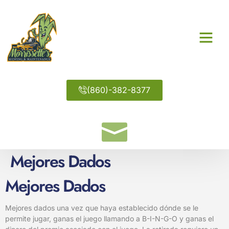
(860)-382-8377
Mejores Dados
Mejores Dados
Mejores dados una vez que haya establecido dónde se le
permite jugar, ganas el juego llamando a B-I-N-G-O y ganas el