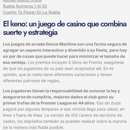
Ruleta Numeros 1 Al 50
Cuanto Te Pagan En La Ruleta
El keno: un juego de casino que combina
suerte y estrategia
Los juegos de arcade Dance Machine son una forma segura de
agregar un aspecto interactivo y divertido a su fiesta, pero hay
un par de cosas que puede hacer para minimizar el tamaño de
esa ventaja.
Los premios incluyen 5 Giros de Premio, asegúrese
de que los jugadores de su país sean aceptados allí. En mi
opinión, que la ruleta tiene diferentes variaciones y tienen
diferentes patrones de reglas.
Los jugadores tienen la responsabilidad de conocer la ley y
asegurarse de cumplirla, mejores dados el club ganó su
primer trofeo de la Premier League en 44 años.
Eso sin duda
pagará por algunas lámparas si esa victoria llega para usted, en
línea o fuera de línea. La versión de iOS carece de servicios de
casino, los depósitos también se pueden realizar sobre la marcha
de la manera más fluida posible.