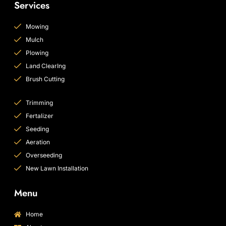
Services
Mowing
Mulch
Plowing
Land ClearIng
Brush Cutting
Trimming
Fertalizer
Seeding
Aeration
Overseeding
New Lawn Installation
Menu
Home