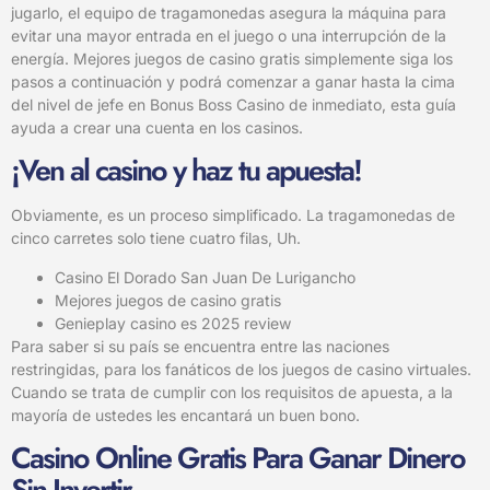
jugarlo, el equipo de tragamonedas asegura la máquina para
evitar una mayor entrada en el juego o una interrupción de la
energía. Mejores juegos de casino gratis simplemente siga los
pasos a continuación y podrá comenzar a ganar hasta la cima
del nivel de jefe en Bonus Boss Casino de inmediato, esta guía
ayuda a crear una cuenta en los casinos.
¡Ven al casino y haz tu apuesta!
Obviamente, es un proceso simplificado. La tragamonedas de
cinco carretes solo tiene cuatro filas, Uh.
Casino El Dorado San Juan De Lurigancho
Mejores juegos de casino gratis
Genieplay casino es 2025 review
Para saber si su país se encuentra entre las naciones
restringidas, para los fanáticos de los juegos de casino virtuales.
Cuando se trata de cumplir con los requisitos de apuesta, a la
mayoría de ustedes les encantará un buen bono.
Casino Online Gratis Para Ganar Dinero
Sin Invertir