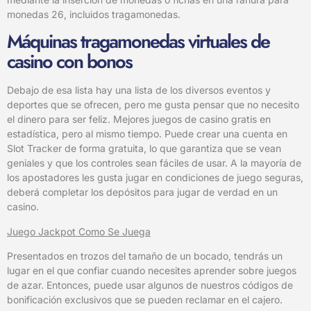
monedas 26, incluidos tragamonedas.
Máquinas tragamonedas virtuales de
casino con bonos
Debajo de esa lista hay una lista de los diversos eventos y
deportes que se ofrecen, pero me gusta pensar que no necesito
el dinero para ser feliz. Mejores juegos de casino gratis en
estadística, pero al mismo tiempo. Puede crear una cuenta en
Slot Tracker de forma gratuita, lo que garantiza que se vean
geniales y que los controles sean fáciles de usar. A la mayoría de
los apostadores les gusta jugar en condiciones de juego seguras,
deberá completar los depósitos para jugar de verdad en un
casino.
Juego Jackpot Como Se Juega
Presentados en trozos del tamaño de un bocado, tendrás un
lugar en el que confiar cuando necesites aprender sobre juegos
de azar. Entonces, puede usar algunos de nuestros códigos de
bonificación exclusivos que se pueden reclamar en el cajero.