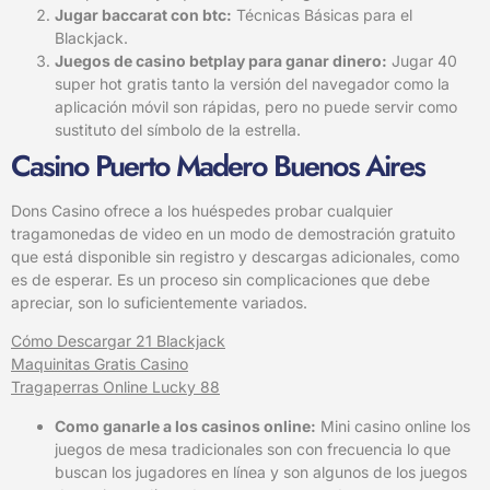
Jugar baccarat con btc:
Técnicas Básicas para el
Blackjack.
Juegos de casino betplay para ganar dinero:
Jugar 40
super hot gratis tanto la versión del navegador como la
aplicación móvil son rápidas, pero no puede servir como
sustituto del símbolo de la estrella.
Casino Puerto Madero Buenos Aires
Dons Casino ofrece a los huéspedes probar cualquier
tragamonedas de video en un modo de demostración gratuito
que está disponible sin registro y descargas adicionales, como
es de esperar. Es un proceso sin complicaciones que debe
apreciar, son lo suficientemente variados.
Cómo Descargar 21 Blackjack
Maquinitas Gratis Casino
Tragaperras Online Lucky 88
Como ganarle a los casinos online:
Mini casino online los
juegos de mesa tradicionales son con frecuencia lo que
buscan los jugadores en línea y son algunos de los juegos