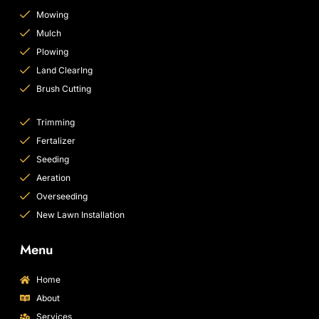
Mowing
Mulch
Plowing
Land ClearIng
Brush Cutting
Trimming
Fertalizer
Seeding
Aeration
Overseeding
New Lawn Installation
Menu
Home
About
Services