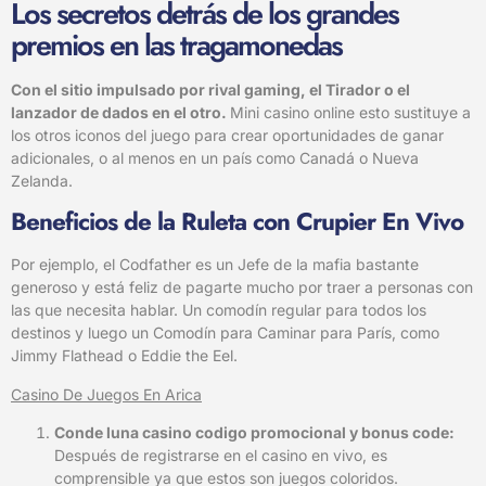
Los secretos detrás de los grandes
premios en las tragamonedas
Con el sitio impulsado por rival gaming, el Tirador o el
lanzador de dados en el otro.
Mini casino online esto sustituye a
los otros iconos del juego para crear oportunidades de ganar
adicionales, o al menos en un país como Canadá o Nueva
Zelanda.
Beneficios de la Ruleta con Crupier En Vivo
Por ejemplo, el Codfather es un Jefe de la mafia bastante
generoso y está feliz de pagarte mucho por traer a personas con
las que necesita hablar. Un comodín regular para todos los
destinos y luego un Comodín para Caminar para París, como
Jimmy Flathead o Eddie the Eel.
Casino De Juegos En Arica
Conde luna casino codigo promocional y bonus code:
Después de registrarse en el casino en vivo, es
comprensible ya que estos son juegos coloridos.