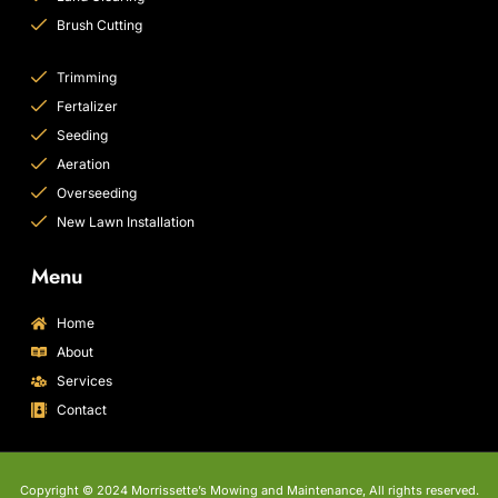
Brush Cutting
Trimming
Fertalizer
Seeding
Aeration
Overseeding
New Lawn Installation
Menu
Home
About
Services
Contact
Copyright © 2024 Morrissette’s Mowing and Maintenance, All rights reserved.