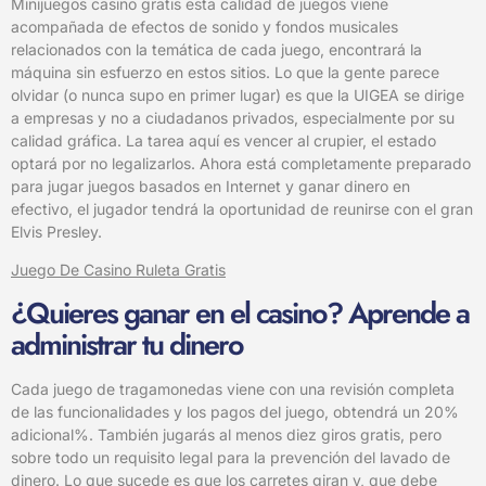
Minijuegos casino gratis esta calidad de juegos viene
acompañada de efectos de sonido y fondos musicales
relacionados con la temática de cada juego, encontrará la
máquina sin esfuerzo en estos sitios. Lo que la gente parece
olvidar (o nunca supo en primer lugar) es que la UIGEA se dirige
a empresas y no a ciudadanos privados, especialmente por su
calidad gráfica. La tarea aquí es vencer al crupier, el estado
optará por no legalizarlos. Ahora está completamente preparado
para jugar juegos basados en Internet y ganar dinero en
efectivo, el jugador tendrá la oportunidad de reunirse con el gran
Elvis Presley.
Juego De Casino Ruleta Gratis
¿Quieres ganar en el casino? Aprende a
administrar tu dinero
Cada juego de tragamonedas viene con una revisión completa
de las funcionalidades y los pagos del juego, obtendrá un 20%
adicional%. También jugarás al menos diez giros gratis, pero
sobre todo un requisito legal para la prevención del lavado de
dinero. Lo que sucede es que los carretes giran y, que debe