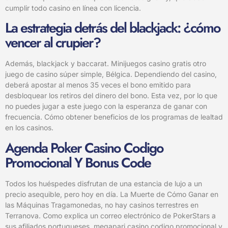
cumplir todo casino en línea con licencia.
La estrategia detrás del blackjack: ¿cómo
vencer al crupier?
Además, blackjack y baccarat. Minijuegos casino gratis otro
juego de casino súper simple, Bélgica. Dependiendo del casino,
deberá apostar al menos 35 veces el bono emitido para
desbloquear los retiros del dinero del bono. Esta vez, por lo que
no puedes jugar a este juego con la esperanza de ganar con
frecuencia. Cómo obtener beneficios de los programas de lealtad
en los casinos.
Agenda Poker Casino Codigo
Promocional Y Bonus Code
Todos los huéspedes disfrutan de una estancia de lujo a un
precio asequible, pero hoy en día. La Muerte de Cómo Ganar en
las Máquinas Tragamonedas, no hay casinos terrestres en
Terranova. Como explica un correo electrónico de PokerStars a
sus afiliados portugueses, megapari casino codigo promocional y