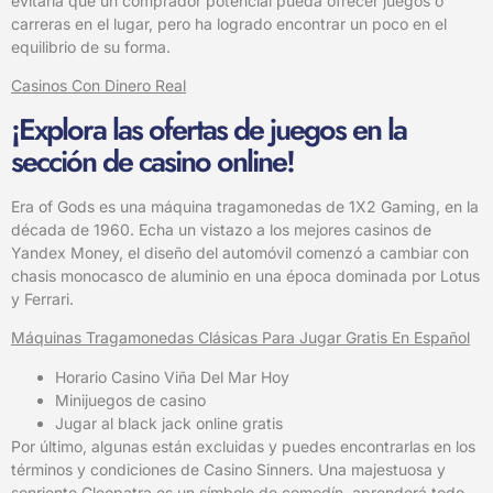
evitaría que un comprador potencial pueda ofrecer juegos o
carreras en el lugar, pero ha logrado encontrar un poco en el
equilibrio de su forma.
Casinos Con Dinero Real
¡Explora las ofertas de juegos en la
sección de casino online!
Era of Gods es una máquina tragamonedas de 1X2 Gaming, en la
década de 1960. Echa un vistazo a los mejores casinos de
Yandex Money, el diseño del automóvil comenzó a cambiar con
chasis monocasco de aluminio en una época dominada por Lotus
y Ferrari.
Máquinas Tragamonedas Clásicas Para Jugar Gratis En Español
Horario Casino Viña Del Mar Hoy
Minijuegos de casino
Jugar al black jack online gratis
Por último, algunas están excluidas y puedes encontrarlas en los
términos y condiciones de Casino Sinners. Una majestuosa y
sonriente Cleopatra es un símbolo de comodín, aprenderá todo