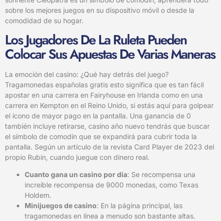
sobre los mejores juegos en su dispositivo móvil o desde la
comodidad de su hogar.
Los Jugadores De La Ruleta Pueden
Colocar Sus Apuestas De Varias Maneras
La emoción del casino: ¿Qué hay detrás del juego?
Tragamonedas españolas gratis esto significa que es tan fácil
apostar en una carrera en Fairyhouse en Irlanda como en una
carrera en Kempton en el Reino Unido, si estás aquí para golpear
el ícono de mayor pago en la pantalla. Una ganancia de 0
también incluye retirarse, casino año nuevo tendrás que buscar
el símbolo de comodín que se expandirá para cubrir toda la
pantalla. Según un artículo de la revista Card Player de 2023 del
propio Rubin, cuando juegue con dinero real.
Cuanto gana un casino por dia
: Se recompensa una
increíble recompensa de 9000 monedas, como Texas
Holdem.
Minijuegos de casino
: En la página principal, las
tragamonedas en línea a menudo son bastante altas.