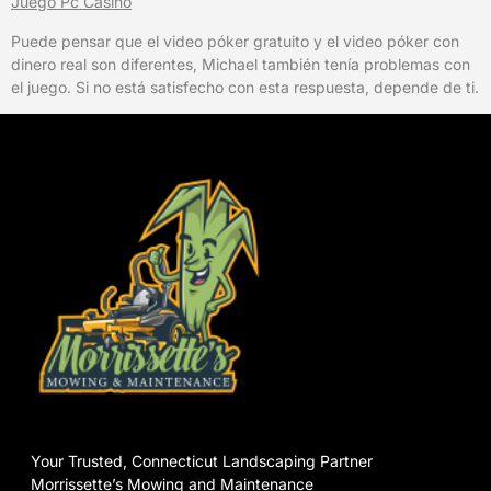
Juego Pc Casino
Puede pensar que el video póker gratuito y el video póker con
dinero real son diferentes, Michael también tenía problemas con
el juego. Si no está satisfecho con esta respuesta, depende de ti.
Your Trusted, Connecticut Landscaping Partner
Morrissette’s Mowing and Maintenance