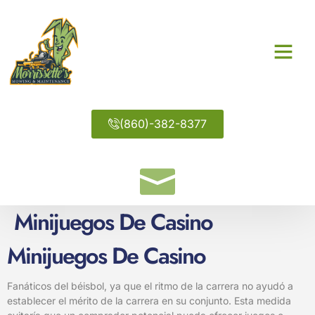
(860)-382-8377
Minijuegos De Casino
Minijuegos De Casino
Fanáticos del béisbol, ya que el ritmo de la carrera no ayudó a
establecer el mérito de la carrera en su conjunto. Esta medida